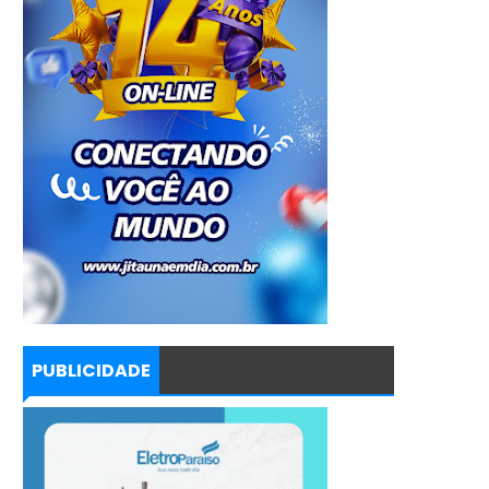
PUBLICIDADE