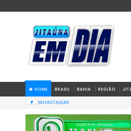
HOME
BRASIL
BAHIA
REGIÃO
JI
EM DESTAQUES