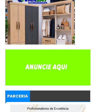
PARCERIA