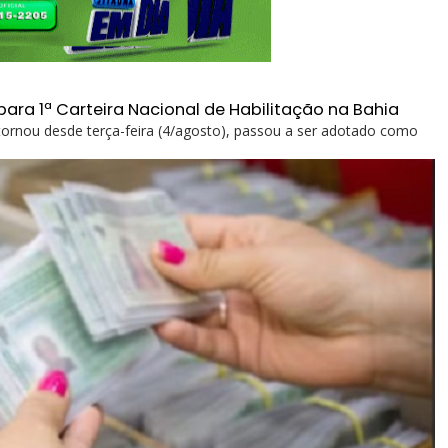
para 1ª Carteira Nacional de Habilitação na Bahia
 tornou desde terça-feira (4/agosto), passou a ser adotado como