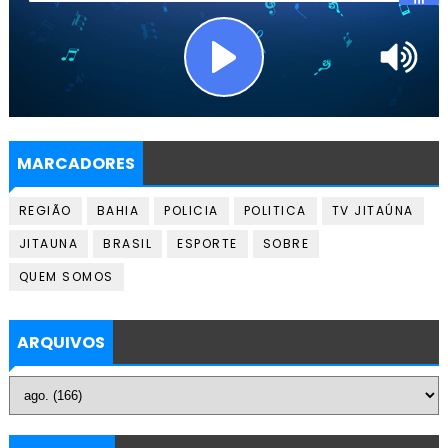
MARCADORES
REGIÃO
BAHIA
POLICIA
POLITICA
TV JITAÚNA
JITAUNA
BRASIL
ESPORTE
SOBRE
QUEM SOMOS
ARQUIVOS