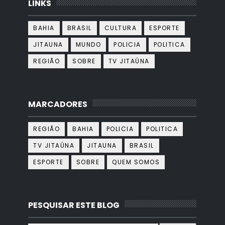
LINKS
BAHIA
BRASIL
CULTURA
ESPORTE
JITAUNA
MUNDO
POLICIA
POLITICA
REGIÃO
SOBRE
TV JITAÚNA
MARCADORES
REGIÃO
BAHIA
POLICIA
POLITICA
TV JITAÚNA
JITAUNA
BRASIL
ESPORTE
SOBRE
QUEM SOMOS
PESQUISAR ESTE BLOG