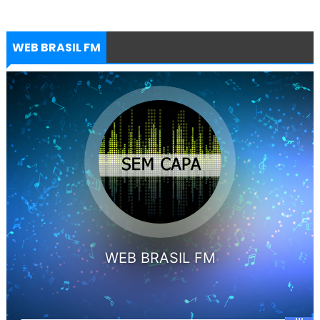
WEB BRASIL FM