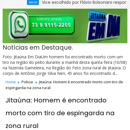
Vice escolhido por Flávio Bolsonaro responde process
BAHIA
Notícias em Destaque.
Foto: Jitaúna Em DiaUm homem foi encontrado morto com um
tiro na região do peito durante a manhã desta quinta-feira (10/08)
na fazenda Gameleira, na Região do Feto zona rural de Jitaúna. O
corpo de Antônio Jorge Silva Neri, 45 anos foi encontrado d...
Home
Policia
Jitaúna: Homem é encontrado morto com tiro de
espingarda na zona rural
Jitaúna: Homem é encontrado
morto com tiro de espingarda na
zona rural