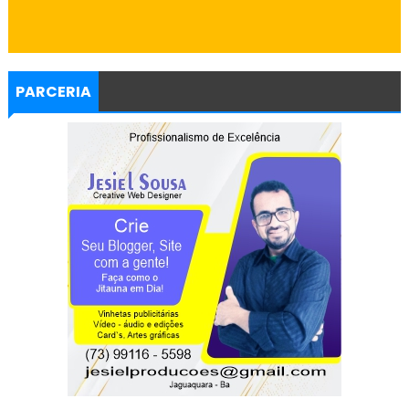
PARCERIA