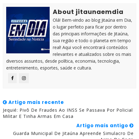
About jitaunaemdia
Olá! Bem-vindo ao blog Jitaúna em Dia,
o lugar perfeito para ficar por dentro
das principais informações de Jitaúna,
sua região e todo o planeta em tempo
real! Aqui você encontrará conteúdos
relevantes e atualizados sobre os mais
diversos assuntos, desde política, economia, tecnologia,
entretenimento, esportes, saúde e cultura.
Artigo mais recente
Jequié: Pivô De Fraudes Ao INSS Se Passava Por Policial
Militar E Tinha Armas Em Casa
Artigo mais antigo
Guarda Municipal De Jitaúna Apreende Simulacro De