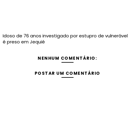
Idoso de 76 anos investigado por estupro de vulnerável
é preso em Jequié
NENHUM COMENTÁRIO:
POSTAR UM COMENTÁRIO