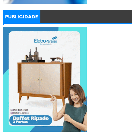
PUBLICIDADE