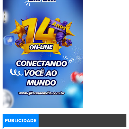
PUBLICIDADE