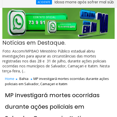
Idosa morre após sofrer mal súbito no Cen
ACIDENTE
Notícias em Destaque.
Foto: Ascom/MPBAO Ministério Público estadual abriu
investigações para apurar as circunstâncias das mortes
registradas nos dias 28 e 31 de julho, durante ações policiais
ocorridas nos municípios de Salvador, Camaçari e Itatim. Nesta
terça-feira, (...
Home
Bahia
MP investigará mortes ocorridas durante ações
policiais em Salvador, Camaçari e Itatim
MP investigará mortes ocorridas
durante ações policiais em