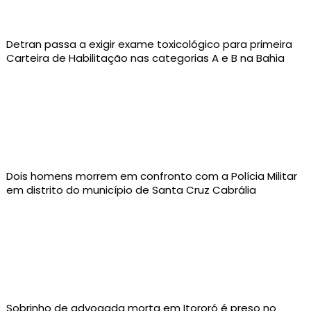
Detran passa a exigir exame toxicológico para primeira
Carteira de Habilitação nas categorias A e B na Bahia
Dois homens morrem em confronto com a Polícia Militar
em distrito do município de Santa Cruz Cabrália
Sobrinho de advogada morta em Itororó é preso no