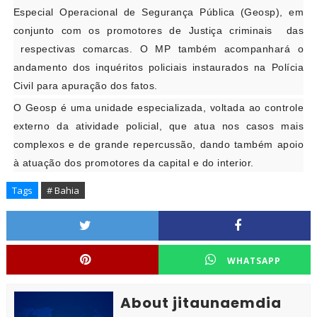
Especial Operacional de Segurança Pública (Geosp), em
conjunto com os promotores de Justiça criminais das
respectivas comarcas. O MP também acompanhará o
andamento dos inquéritos policiais instaurados na Polícia
Civil para apuração dos fatos.
O Geosp é uma unidade especializada, voltada ao controle
externo da atividade policial, que atua nos casos mais
complexos e de grande repercussão, dando também apoio
à atuação dos promotores da capital e do interior.
Tags
# Bahia
WHATSAPP
About jitaunaemdia