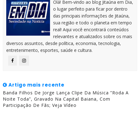
Olá! Bem-vindo ao blog Jitaúna em Dia,
o lugar perfeito para ficar por dentro
das principais informações de Jitaúna,
sua região e todo o planeta em tempo
real! Aqui você encontrará conteúdos
relevantes e atualizados sobre os mais
diversos assuntos, desde política, economia, tecnologia,
entretenimento, esportes, saúde e cultura.
Artigo mais recente
Banda Filhos De Jorge Lança Clipe Da Música ”Roda A
Noite Toda”, Gravado Na Capital Baiana, Com
Participação De Fãs; Veja Vídeo