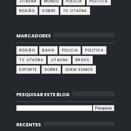
JITAUNA
MUNDO
POLICIA
POLITICA
REGIÃO
SOBRE
TV JITAÚNA
MARCADORES
REGIÃO
BAHIA
POLICIA
POLITICA
TV JITAÚNA
JITAUNA
BRASIL
ESPORTE
SOBRE
QUEM SOMOS
PESQUISAR ESTE BLOG
RECENTES