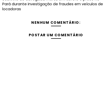
Pará durante investigação de fraudes em veículos de
locadoras
NENHUM COMENTÁRIO:
POSTAR UM COMENTÁRIO