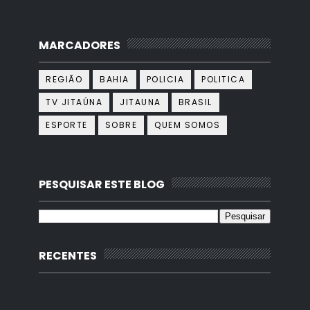
MARCADORES
REGIÃO
BAHIA
POLICIA
POLITICA
TV JITAÚNA
JITAUNA
BRASIL
ESPORTE
SOBRE
QUEM SOMOS
PESQUISAR ESTE BLOG
RECENTES