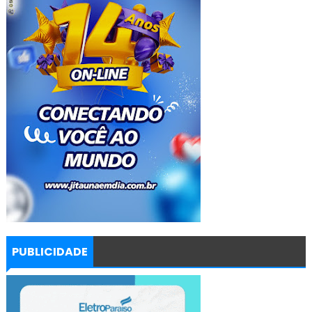
PUBLICIDADE