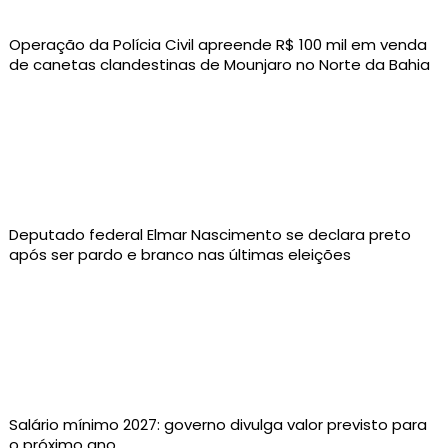
Operação da Polícia Civil apreende R$ 100 mil em venda
de canetas clandestinas de Mounjaro no Norte da Bahia
Deputado federal Elmar Nascimento se declara preto
após ser pardo e branco nas últimas eleições
Salário mínimo 2027: governo divulga valor previsto para
o próximo ano