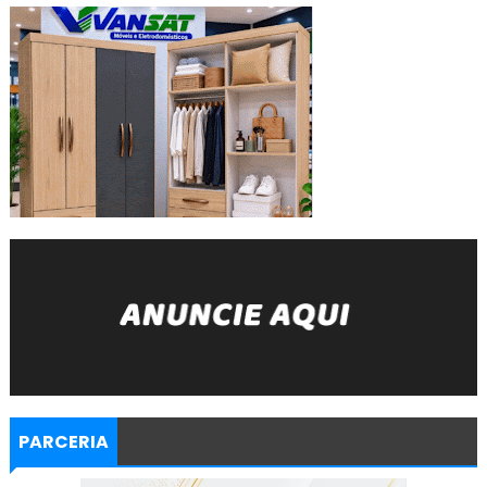
PARCERIA