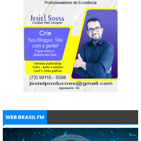
WEB BRASIL FM