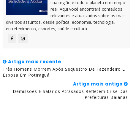
sua região e todo o planeta em tempo
real! Aqui você encontrará conteúdos
relevantes e atualizados sobre os mais
diversos assuntos, desde política, economia, tecnologia,
entretenimento, esportes, saúde e cultura.
Artigo mais recente
Três Homens Morrem Após Sequestro De Fazendeiro E
Esposa Em Potiraguá
Artigo mais antigo
Demissões E Salários Atrasados Refletem Crise Das
Prefeituras Baianas