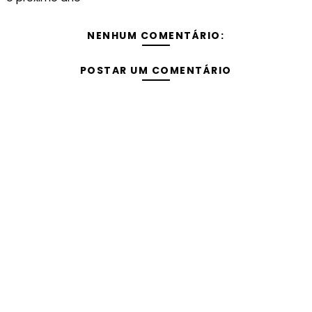
NENHUM COMENTÁRIO:
POSTAR UM COMENTÁRIO