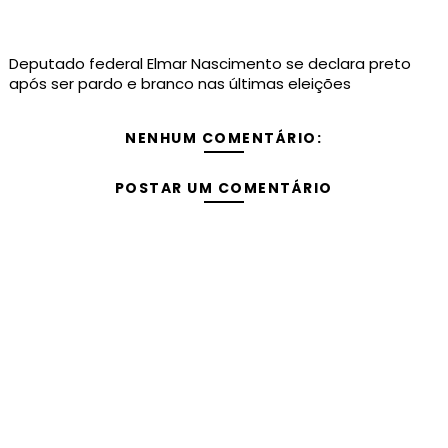
Deputado federal Elmar Nascimento se declara preto
após ser pardo e branco nas últimas eleições
NENHUM COMENTÁRIO:
POSTAR UM COMENTÁRIO