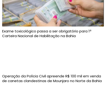
Exame toxicológico passa a ser obrigatório para 1ª
Carteira Nacional de Habilitação na Bahia
Operação da Polícia Civil apreende R$ 100 mil em venda
de canetas clandestinas de Mounjaro no Norte da Bahia