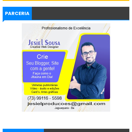
PARCERIA