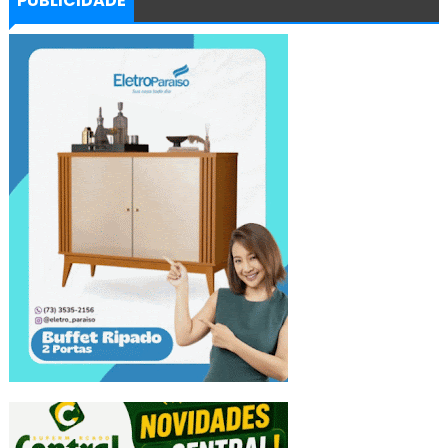
PUBLICIDADE