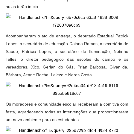
aulas terão início.
Acompanharam o ato de entrega, o deputado Estadual Patrick
Lopes, a secretária de educação Daiana Ramos, a secretária de
Saúde, Patrícia Lopes, o secretário de Iluminação, Netinho
Telles, o diretor pedagógico das escolas do campo e os
vereadores, Xico, Gerlan do Gás, Prian Barbosa, Givanilda,
Bárbara, Jeane Rocha, Lelezo e Neres Costa.
Os moradores e comunidade escolar receberam a comitiva com
festa, agradecendo todas as intervenções que proporcionaram
um novo ambiente para os estudantes.