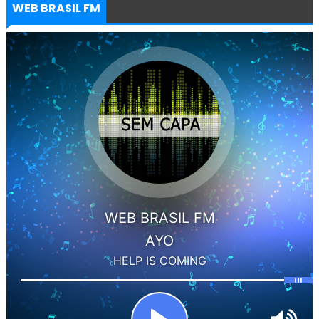
WEB BRASIL FM