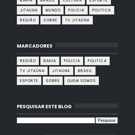
BAHIA
BRASIL
CULTURA
ESPORTE
JITAUNA
MUNDO
POLICIA
POLITICA
REGIÃO
SOBRE
TV JITAÚNA
MARCADORES
REGIÃO
BAHIA
POLICIA
POLITICA
TV JITAÚNA
JITAUNA
BRASIL
ESPORTE
SOBRE
QUEM SOMOS
PESQUISAR ESTE BLOG