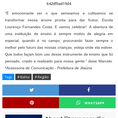
"É emocionante ver o que semeamos e cultivamos se
transformar nessa árvore pronta para dar frutos: Escola
Lourenço Fernandes Costa. E vamos celebrar!. A abertura de
uma instituição de ensino é sempre motivo de alegria em
especial, quando é no campo, procurando fazer sempre o
melhor pelo futuro das nossas crianças, esteja onde ela estiver.
Que todos façam bom uso desse instrumento de ensino que foi
pensado, criado e realizado para nossa gente." disse Marcelo.
*
Assessoria de Comunicação - Prefeitura de Jitaúna
Tags
# Bahia
# Região
WHATSAPP