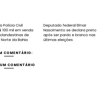
Polícia Civil
Deputado federal Elmar
 100 mil em venda
Nascimento se declara preto
clandestinas de
após ser pardo e branco nas
 Norte da Bahia
últimas eleições
M COMENTÁRIO:
 UM COMENTÁRIO