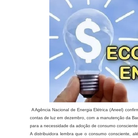
A Agência Nacional de Energia Elétrica (Aneel) confir
contas de luz em dezembro, com a manutenção da Ban
para a necessidade da adoção de consumo consciente d
A distribuidora lembra que o consumo consciente, al