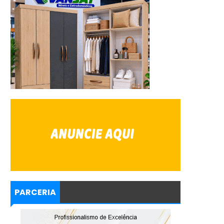
PARCERIA