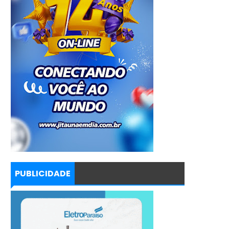
PUBLICIDADE