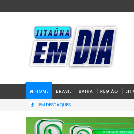
HOME
BRASIL
BAHIA
REGIÃO
JI
EM DESTAQUES