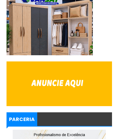
PARCERIA