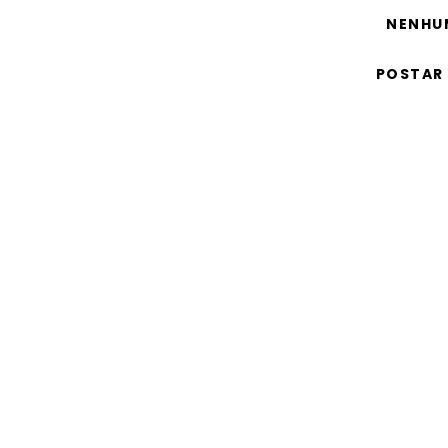
NENHU
POSTAR