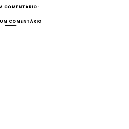
M COMENTÁRIO:
 UM COMENTÁRIO