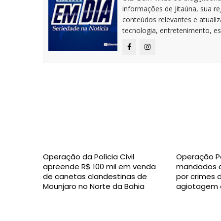
informações de Jitaúna, sua r
conteúdos relevantes e atuali
tecnologia, entretenimento, es
Operação da Polícia Civil
Operação P
apreende R$ 100 mil em venda
mandados c
de canetas clandestinas de
por crimes 
Mounjaro no Norte da Bahia
agiotagem 