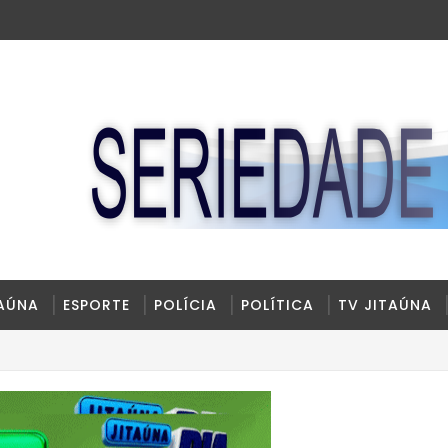
TAÚNA
ESPORTE
POLÍCIA
POLÍTICA
TV JITAÚNA