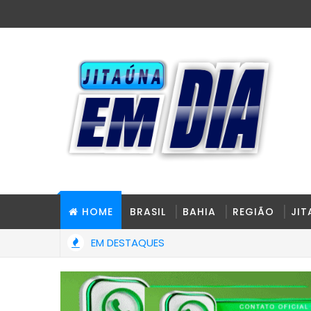
HOME
BRASIL
BAHIA
REGIÃO
JI
EM DESTAQUES