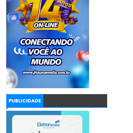
PUBLICIDADE