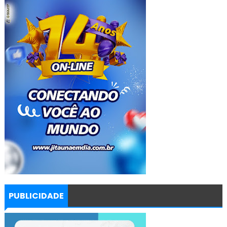
PUBLICIDADE