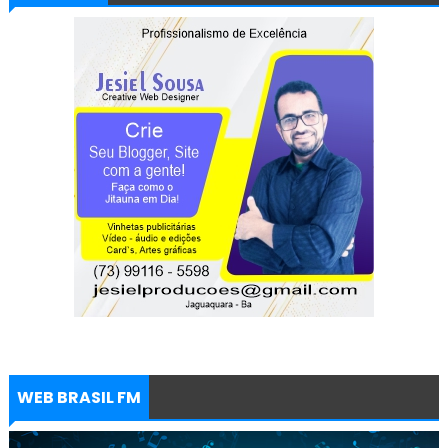
WEB BRASIL FM