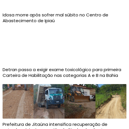
Idosa morre após sofrer mal súbito no Centro de
Abastecimento de Ipiaú
Detran passa a exigir exame toxicológico para primeira
Carteira de Habilitação nas categorias A e B na Bahia
Prefeitura de Jitaúna intensifica recuperação de