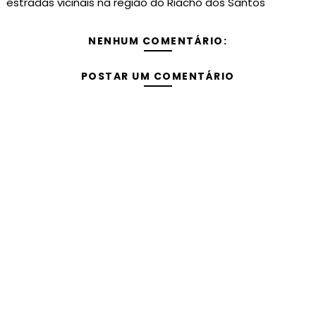
estradas vicinais na região do Riacho dos Santos
NENHUM COMENTÁRIO:
POSTAR UM COMENTÁRIO