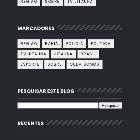
REGIÃO
SOBRE
TV JITAÚNA
MARCADORES
REGIÃO
BAHIA
POLICIA
POLITICA
TV JITAÚNA
JITAUNA
BRASIL
ESPORTE
SOBRE
QUEM SOMOS
PESQUISAR ESTE BLOG
RECENTES