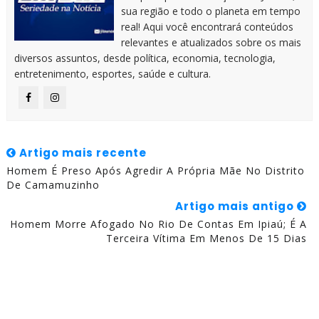
sua região e todo o planeta em tempo
real! Aqui você encontrará conteúdos
relevantes e atualizados sobre os mais
diversos assuntos, desde política, economia, tecnologia,
entretenimento, esportes, saúde e cultura.
Artigo mais recente
Homem É Preso Após Agredir A Própria Mãe No Distrito
De Camamuzinho
Artigo mais antigo
Homem Morre Afogado No Rio De Contas Em Ipiaú; É A
Terceira Vítima Em Menos De 15 Dias