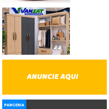
PARCERIA