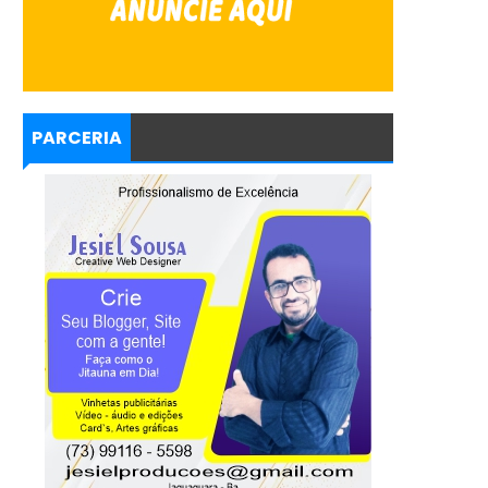
PARCERIA