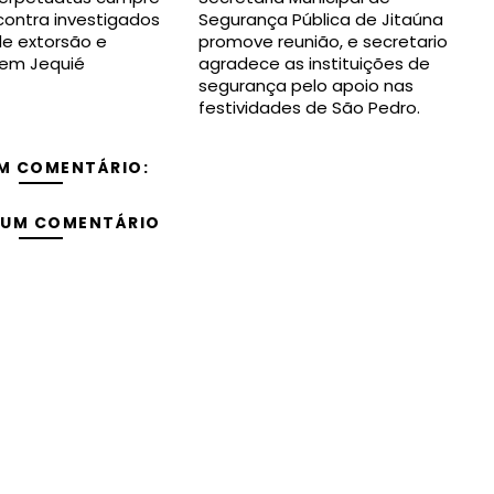
ontra investigados
Segurança Pública de Jitaúna
de extorsão e
promove reunião, e secretario
em Jequié
agradece as instituições de
segurança pelo apoio nas
festividades de São Pedro.
M COMENTÁRIO:
 UM COMENTÁRIO