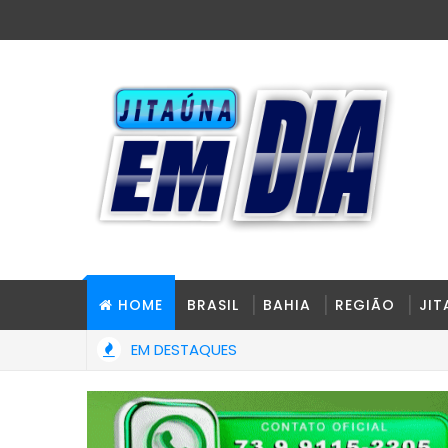
HOME
BRASIL
BAHIA
REGIÃO
JI
EM DESTAQUES