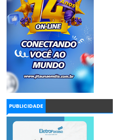
PUBLICIDADE