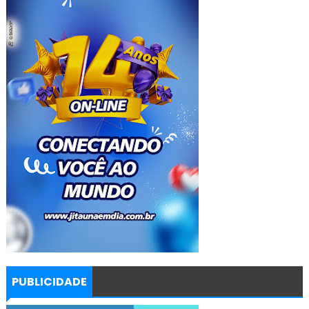
PUBLICIDADE