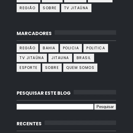
REGIÃO
SOBRE
TV JITAÚNA
MARCADORES
REGIÃO
BAHIA
POLICIA
POLITICA
TV JITAÚNA
JITAUNA
BRASIL
ESPORTE
SOBRE
QUEM SOMOS
PESQUISAR ESTE BLOG
RECENTES