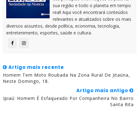
sua região e todo o planeta em tempo
real! Aqui você encontrará conteúdos
relevantes e atualizados sobre os mais
diversos assuntos, desde política, economia, tecnologia,
entretenimento, esportes, saúde e cultura.
Artigo mais recente
Homem Tem Moto Roubada Na Zona Rural De Jitaúna,
Neste Domingo, 18.
Artigo mais antigo
Ipiaú: Homem É Esfaqueado Por Companheira No Bairro
Santa Rita