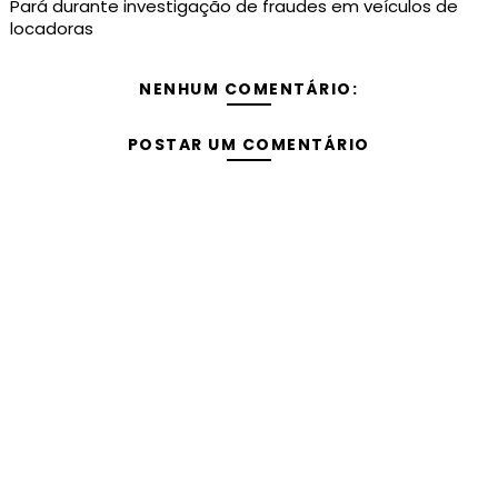
Pará durante investigação de fraudes em veículos de
locadoras
NENHUM COMENTÁRIO:
POSTAR UM COMENTÁRIO