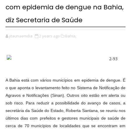
com epidemia de dengue na Bahia,
diz Secretaria de Saúde
jitaunaemdia
2 years ago
Bahia,
A Bahia está com vários municípios em epidemia de dengue. É
o que aponta o levantamento feito no Sistema de Notificação de
Agravos e Notificações (Sinan). Outros oito estão em alerta ou
sob risco. Para reduzir a possibilidade do avanço de casos, a
secretária da Saúde do Estado, Roberta Santana, se reuniu nos
últimos dias com prefeitos e gestores municipais de saúde de
cerca de 70 municípios de localidades que se encontram em