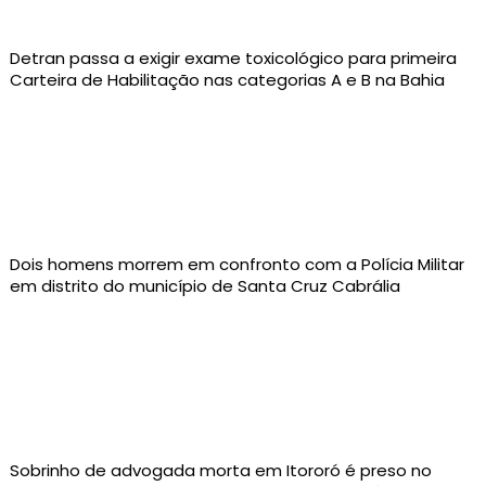
Detran passa a exigir exame toxicológico para primeira
Carteira de Habilitação nas categorias A e B na Bahia
Dois homens morrem em confronto com a Polícia Militar
em distrito do município de Santa Cruz Cabrália
Sobrinho de advogada morta em Itororó é preso no