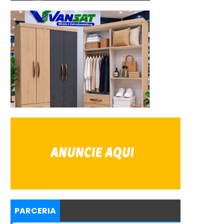
PARCERIA