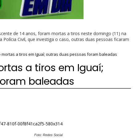
scente de 14 anos, foram mortas a tiros neste domingo (11) na
Polícia Civil, que investiga o caso, outras duas pessoas ficaram
mortas a tiros em Iguaí; outras duas pessoas foram baleadas
tas a tiros em Iguaí;
foram baleadas
Foto: Redes Social