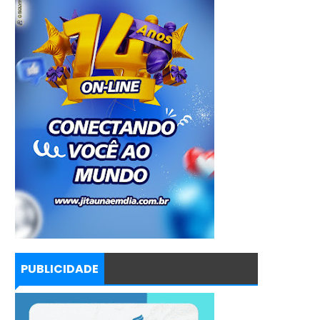
PUBLICIDADE