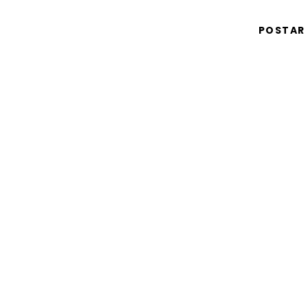
POSTAR