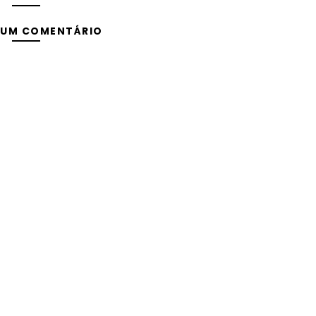
 UM COMENTÁRIO