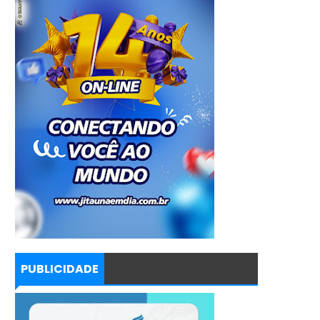
PUBLICIDADE