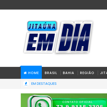
HOME
BRASIL
BAHIA
REGIÃO
JI
EM DESTAQUES