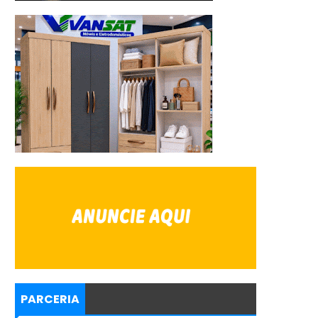
PARCERIA