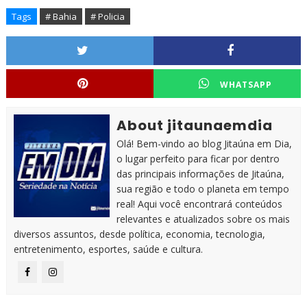
Tags
# Bahia
# Policia
WHATSAPP
About jitaunaemdia
Olá! Bem-vindo ao blog Jitaúna em Dia,
o lugar perfeito para ficar por dentro
das principais informações de Jitaúna,
sua região e todo o planeta em tempo
real! Aqui você encontrará conteúdos
relevantes e atualizados sobre os mais
diversos assuntos, desde política, economia, tecnologia,
entretenimento, esportes, saúde e cultura.