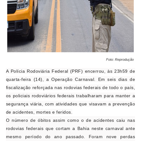
Foto: Reprodução
A Polícia Rodoviária Federal (PRF) encerrou, às 23h59 de
quarta-feira (14), a Operação Carnaval. Em seis dias de
fiscalização reforçada nas rodovias federais de todo o país,
os policiais rodoviários federais trabalharam para manter a
segurança viária, com atividades que visavam a prevenção
de acidentes, mortes e feridos.
O número de óbitos assim como o de acidentes caiu nas
rodovias federais que cortam a Bahia neste carnaval ante
mesmo período do ano passado. Foram nove perdas