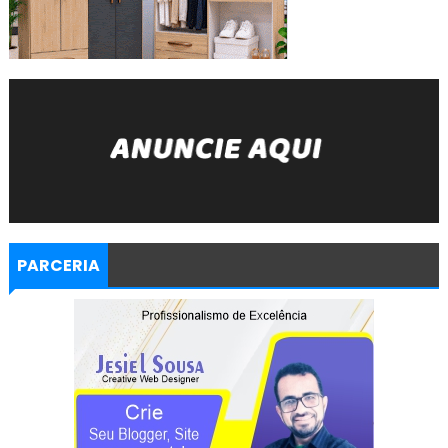
PARCERIA