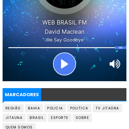
MARCADORES
REGIÃO
BAHIA
POLICIA
POLITICA
TV JITAÚNA
JITAUNA
BRASIL
ESPORTE
SOBRE
QUEM SOMOS