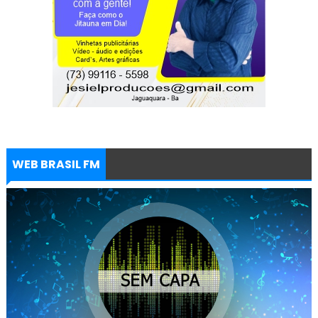
WEB BRASIL FM