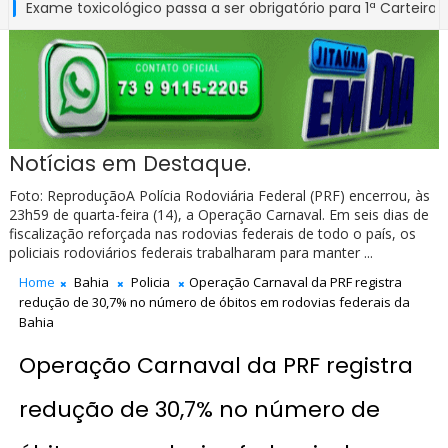
 toxicológico passa a ser obrigatório para 1ª Carteira Nacional d
Notícias em Destaque.
Foto: ReproduçãoA Polícia Rodoviária Federal (PRF) encerrou, às
23h59 de quarta-feira (14), a Operação Carnaval. Em seis dias de
fiscalização reforçada nas rodovias federais de todo o país, os
policiais rodoviários federais trabalharam para manter ...
Home
Bahia
Policia
Operação Carnaval da PRF registra
redução de 30,7% no número de óbitos em rodovias federais da
Bahia
Operação Carnaval da PRF registra
redução de 30,7% no número de