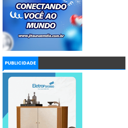
PUBLICIDADE