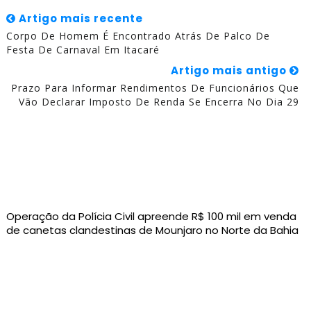
Artigo mais recente
Corpo De Homem É Encontrado Atrás De Palco De
Festa De Carnaval Em Itacaré
Artigo mais antigo
Prazo Para Informar Rendimentos De Funcionários Que
Vão Declarar Imposto De Renda Se Encerra No Dia 29
Operação da Polícia Civil apreende R$ 100 mil em venda
de canetas clandestinas de Mounjaro no Norte da Bahia