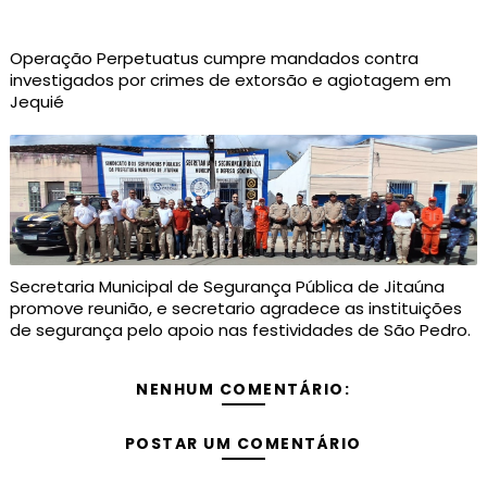
Operação Perpetuatus cumpre mandados contra
investigados por crimes de extorsão e agiotagem em
Jequié
Secretaria Municipal de Segurança Pública de Jitaúna
promove reunião, e secretario agradece as instituições
de segurança pelo apoio nas festividades de São Pedro.
NENHUM COMENTÁRIO:
POSTAR UM COMENTÁRIO