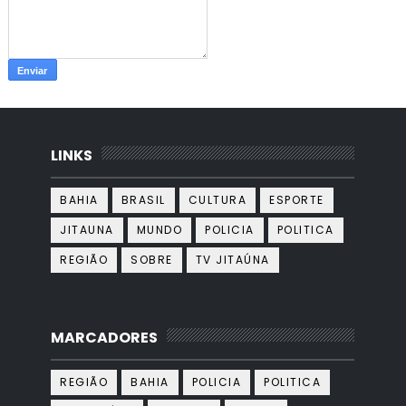
LINKS
BAHIA
BRASIL
CULTURA
ESPORTE
JITAUNA
MUNDO
POLICIA
POLITICA
REGIÃO
SOBRE
TV JITAÚNA
MARCADORES
REGIÃO
BAHIA
POLICIA
POLITICA