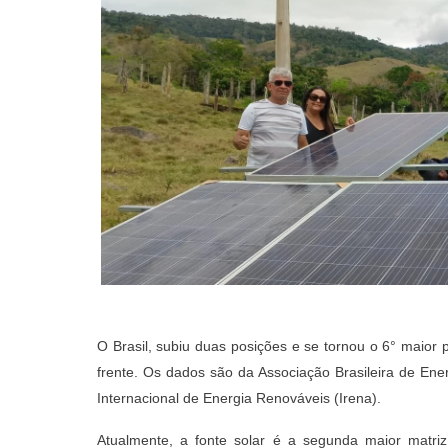
O Brasil, subiu duas posições e se tornou o 6° maior
frente. Os dados são da Associação Brasileira de Ene
Internacional de Energia Renováveis (Irena).
Atualmente, a fonte solar é a segunda maior matri