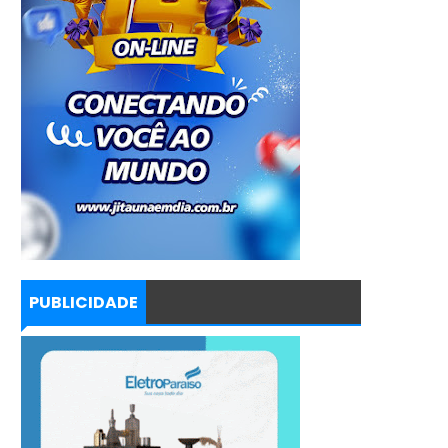
PUBLICIDADE