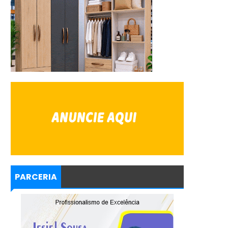
PARCERIA