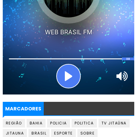
MARCADORES
REGIÃO
BAHIA
POLICIA
POLITICA
TV JITAÚNA
JITAUNA
BRASIL
ESPORTE
SOBRE