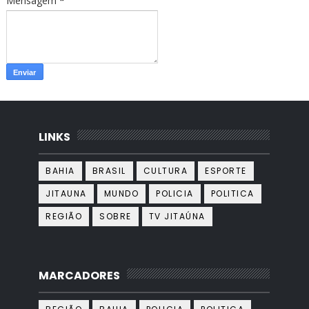
Mensagem
*
LINKS
BAHIA
BRASIL
CULTURA
ESPORTE
JITAUNA
MUNDO
POLICIA
POLITICA
REGIÃO
SOBRE
TV JITAÚNA
MARCADORES