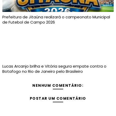
Prefeitura de Jitaúna realizará o campeonato Municipal
de Futebol de Campo 2026
Lucas Arcanjo brilha e Vitória segura empate contra o
Botafogo no Rio de Janeiro pelo Brasileiro
NENHUM COMENTÁRIO:
POSTAR UM COMENTÁRIO