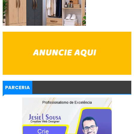
PARCERIA