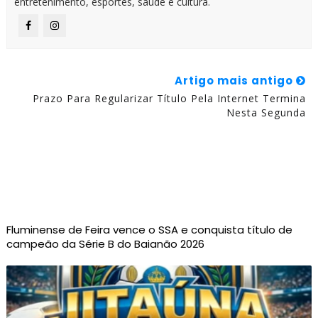
entretenimento, esportes, saúde e cultura.
Artigo mais antigo
Prazo Para Regularizar Título Pela Internet Termina
Nesta Segunda
Fluminense de Feira vence o SSA e conquista título de
campeão da Série B do Baianão 2026