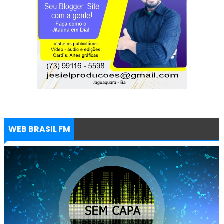
WEB BRASIL FM