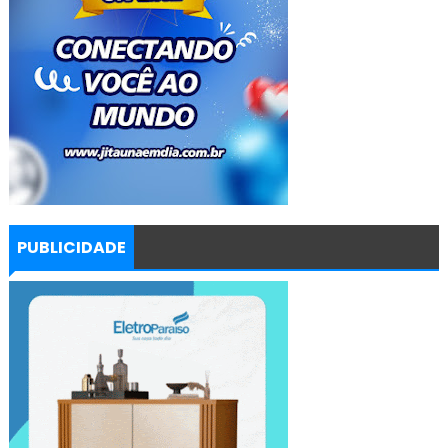
PUBLICIDADE