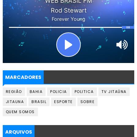
MARCADORES
REGIÃO
BAHIA
POLICIA
POLITICA
TV JITAÚNA
JITAUNA
BRASIL
ESPORTE
SOBRE
QUEM SOMOS
ARQUIVOS