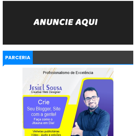
PARCERIA