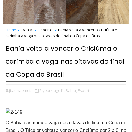
Home
Bahia
Esporte
Bahia volta a vencer o Criciúma e
carimba a vaga nas oitavas de final da Copa do Brasil
Bahia volta a vencer o Criciúma e
carimba a vaga nas oitavas de final
da Copa do Brasil
jitaunaemdia
2 years ago
Bahia,
Esporte,
O Bahia carimbou a vaga nas oitavas de final da Copa do
Brasil. O Tricolor voltou a vencer o Criciúma por 2 a 0, na