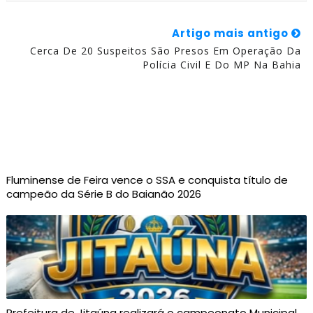
Artigo mais antigo
Cerca De 20 Suspeitos São Presos Em Operação Da
Polícia Civil E Do MP Na Bahia
Fluminense de Feira vence o SSA e conquista título de
campeão da Série B do Baianão 2026
Prefeitura de Jitaúna realizará o campeonato Municipal