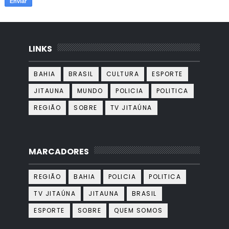
LINKS
BAHIA
BRASIL
CULTURA
ESPORTE
JITAUNA
MUNDO
POLICIA
POLITICA
REGIÃO
SOBRE
TV JITAÚNA
MARCADORES
REGIÃO
BAHIA
POLICIA
POLITICA
TV JITAÚNA
JITAUNA
BRASIL
ESPORTE
SOBRE
QUEM SOMOS