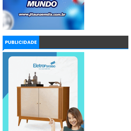
PUBLICIDADE