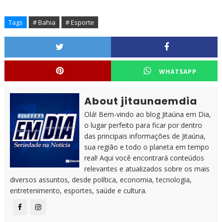
Tags
# Bahia
# Esporte
WHATSAPP
About jitaunaemdia
Olá! Bem-vindo ao blog Jitaúna em Dia,
o lugar perfeito para ficar por dentro
das principais informações de Jitaúna,
sua região e todo o planeta em tempo
real! Aqui você encontrará conteúdos
relevantes e atualizados sobre os mais
diversos assuntos, desde política, economia, tecnologia,
entretenimento, esportes, saúde e cultura.