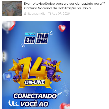
Exame toxicológico passa a ser obrigatório para 1ª
Carteira Nacional de Habilitação na Bahia
jitaunaemdia
Aug 07, 2026