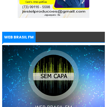
WEB BRASIL FM