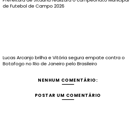
de Futebol de Campo 2026
Lucas Arcanjo brilha e Vitória segura empate contra o
Botafogo no Rio de Janeiro pelo Brasileiro
NENHUM COMENTÁRIO:
POSTAR UM COMENTÁRIO