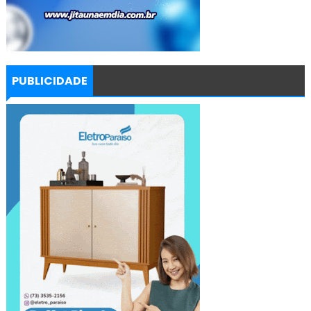
PUBLICIDADE