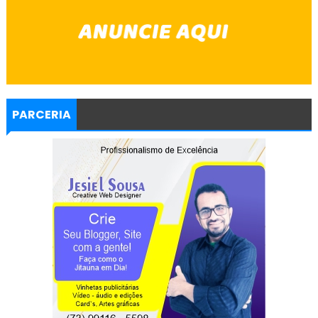
PARCERIA