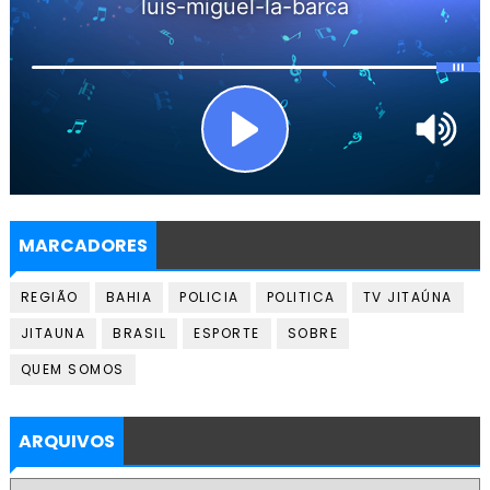
MARCADORES
REGIÃO
BAHIA
POLICIA
POLITICA
TV JITAÚNA
JITAUNA
BRASIL
ESPORTE
SOBRE
QUEM SOMOS
ARQUIVOS