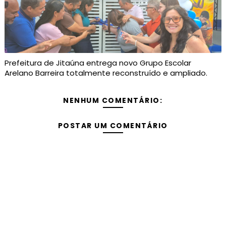
Prefeitura de Jitaúna entrega novo Grupo Escolar
Arelano Barreira totalmente reconstruído e ampliado.
NENHUM COMENTÁRIO:
POSTAR UM COMENTÁRIO