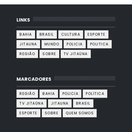
LINKS
BAHIA
BRASIL
CULTURA
ESPORTE
JITAUNA
MUNDO
POLICIA
POLITICA
REGIÃO
SOBRE
TV JITAÚNA
MARCADORES
REGIÃO
BAHIA
POLICIA
POLITICA
TV JITAÚNA
JITAUNA
BRASIL
ESPORTE
SOBRE
QUEM SOMOS