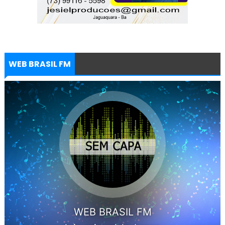
WEB BRASIL FM