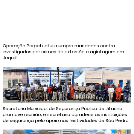
Operação Perpetuatus cumpre mandados contra
investigados por crimes de extorsão e agiotagem em
Jequié
Secretaria Municipal de Segurança Pública de Jitaúna
promove reunião, e secretario agradece as instituições
de segurança pelo apoio nas festividades de São Pedro.