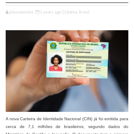
jitaunaemdia
2 years ago
Bahia,
Brasil,
A nova Carteira de Identidade Nacional (CIN) já foi emitida para
cerca de 7,1 milhões de brasileiros, segundo dados do