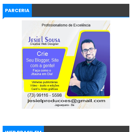
PARCERIA