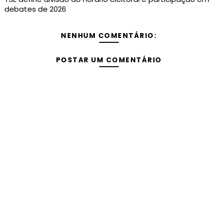
debates de 2026
NENHUM COMENTÁRIO:
POSTAR UM COMENTÁRIO