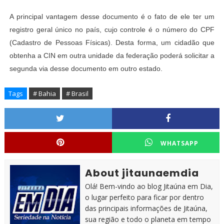
A principal vantagem desse documento é o fato de ele ter um
registro geral único no país, cujo controle é o número do CPF
(Cadastro de Pessoas Físicas). Desta forma, um cidadão que
obtenha a CIN em outra unidade da federação poderá solicitar a
segunda via desse documento em outro estado.
Tags
# Bahia
# Brasil
WHATSAPP
About jitaunaemdia
Olá! Bem-vindo ao blog Jitaúna em Dia,
o lugar perfeito para ficar por dentro
das principais informações de Jitaúna,
sua região e todo o planeta em tempo