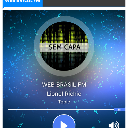
WEB BRASIL FM