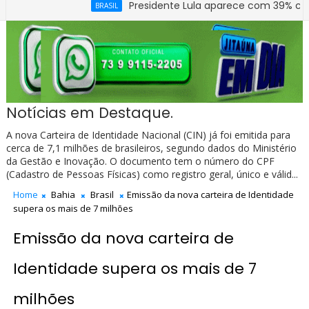
Presidente Lula aparece com 39% contra 30% 
BRASIL
Notícias em Destaque.
A nova Carteira de Identidade Nacional (CIN) já foi emitida para
cerca de 7,1 milhões de brasileiros, segundo dados do Ministério
da Gestão e Inovação. O documento tem o número do CPF
(Cadastro de Pessoas Físicas) como registro geral, único e válid...
Home
Bahia
Brasil
Emissão da nova carteira de Identidade
supera os mais de 7 milhões
Emissão da nova carteira de
Identidade supera os mais de 7
milhões