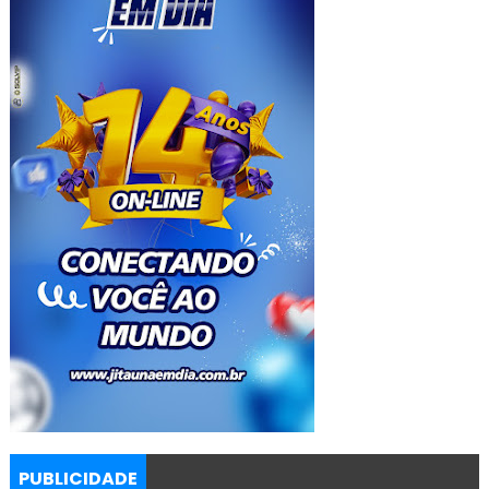
PUBLICIDADE