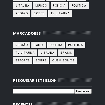
JITAUNA
MUNDO
POLICIA
POLITICA
REGIÃO
SOBRE
TV JITAÚNA
MARCADORES
REGIÃO
BAHIA
POLICIA
POLITICA
TV JITAÚNA
JITAUNA
BRASIL
ESPORTE
SOBRE
QUEM SOMOS
PESQUISAR ESTE BLOG
RECENTES