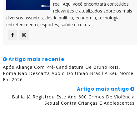
real! Aqui você encontrará conteúdos
relevantes e atualizados sobre os mais
diversos assuntos, desde política, economia, tecnologia,
entretenimento, esportes, saúde e cultura.
Artigo mais recente
Após Aliança Com Pré-Candidatura De Bruno Reis,
Roma Não Descarta Apoio Do União Brasil A Seu Nome
Em 2026
Artigo mais antigo
Bahia Já Registrou Este Ano 600 Crimes De Violência
Sexual Contra Crianças E Adolescentes