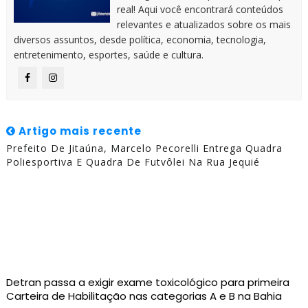
real! Aqui você encontrará conteúdos
relevantes e atualizados sobre os mais
diversos assuntos, desde política, economia, tecnologia,
entretenimento, esportes, saúde e cultura.
Artigo mais recente
Prefeito De Jitaúna, Marcelo Pecorelli Entrega Quadra
Poliesportiva E Quadra De Futvôlei Na Rua Jequié
Detran passa a exigir exame toxicológico para primeira
Carteira de Habilitação nas categorias A e B na Bahia