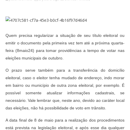
Quem precisa regularizar a situação de seu título eleitoral ou
emitir o documento pela primeira vez tem até a próxima quarta-
feira (8maio24) para tomar providências a tempo de votar nas
eleições municipais de outubro.
O prazo serve também para a transferência do domicílio
eleitoral, caso o eleitor tenha mudado de endereço, indo morar
em bairro ou município de outra zona eleitoral, por exemplo. É
possível somente atualizar informações cadastrais, se
necessário. Vale lembrar que, neste ano, devido ao caráter local
das eleições, não há possibilidade de voto em trânsito.
A data final de 8 de maio para a realização dos procedimentos
está prevista na legislação eleitoral, e após esse dia qualquer