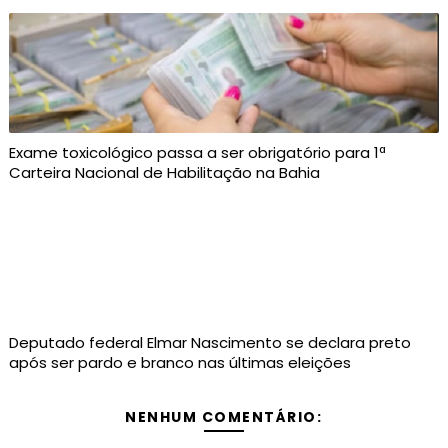
Exame toxicológico passa a ser obrigatório para 1ª
Carteira Nacional de Habilitação na Bahia
Deputado federal Elmar Nascimento se declara preto
após ser pardo e branco nas últimas eleições
NENHUM COMENTÁRIO: