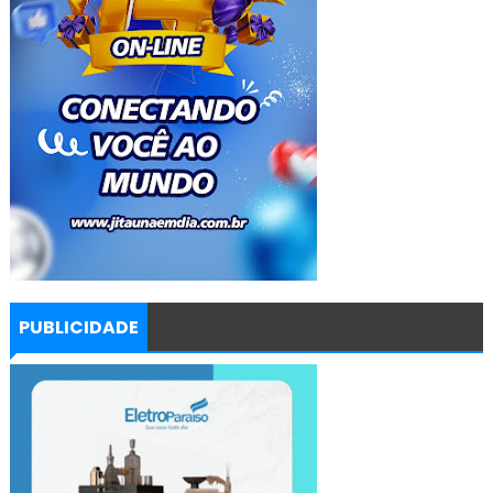
PUBLICIDADE