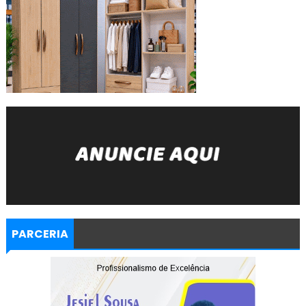
PARCERIA