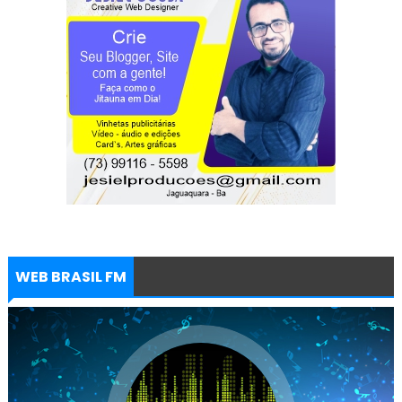
WEB BRASIL FM