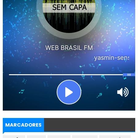
MARCADORES