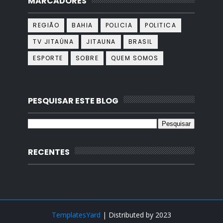
MARCADORES
REGIÃO
BAHIA
POLICIA
POLITICA
TV JITAÚNA
JITAUNA
BRASIL
ESPORTE
SOBRE
QUEM SOMOS
PESQUISAR ESTE BLOG
RECENTES
TemplatesYard
| Distributed by
2023