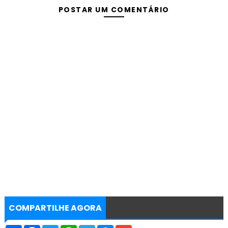
POSTAR UM COMENTÁRIO
COMPARTILHE AGORA