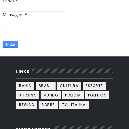
E-mail
*
Mensagem
*
LINKS
BAHIA
BRASIL
CULTURA
ESPORTE
JITAUNA
MUNDO
POLICIA
POLITICA
REGIÃO
SOBRE
TV JITAÚNA