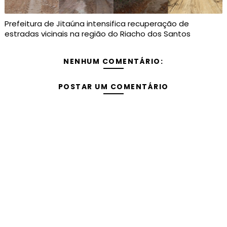
Prefeitura de Jitaúna intensifica recuperação de
estradas vicinais na região do Riacho dos Santos
NENHUM COMENTÁRIO:
POSTAR UM COMENTÁRIO