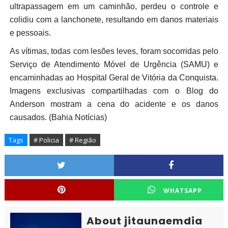
ultrapassagem em um caminhão, perdeu o controle e
colidiu com a lanchonete, resultando em danos materiais
e pessoais.
As vítimas, todas com lesões leves, foram socorridas pelo
Serviço de Atendimento Móvel de Urgência (SAMU) e
encaminhadas ao Hospital Geral de Vitória da Conquista.
Imagens exclusivas compartilhadas com o Blog do
Anderson mostram a cena do acidente e os danos
causados. (Bahia Notícias)
Tags
# Policia
# Região
WHATSAPP
About jitaunaemdia