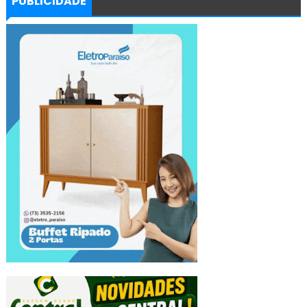
PUBLICIDADE