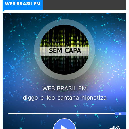
WEB BRASIL FM