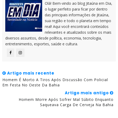
Olá! Bem-vindo ao blog Jitaúna em Dia,
o lugar perfeito para ficar por dentro
das principais informações de Jitaúna,
sua região e todo o planeta em tempo
real! Aqui você encontrará conteúdos
relevantes e atualizados sobre os mais
diversos assuntos, desde política, economia, tecnologia,
entretenimento, esportes, saúde e cultura.
Artigo mais recente
Homem É Morto A Tiros Após Discussão Com Policial
Em Festa No Oeste Da Bahia
Artigo mais antigo
Homem Morre Após Sofrer Mal Súbito Enquanto
Saqueava Carga De Cerveja Na Bahia