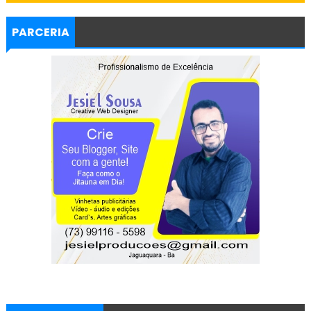
PARCERIA