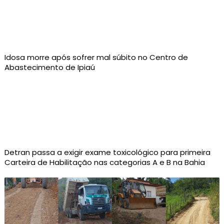
Idosa morre após sofrer mal súbito no Centro de
Abastecimento de Ipiaú
Detran passa a exigir exame toxicológico para primeira
Carteira de Habilitação nas categorias A e B na Bahia