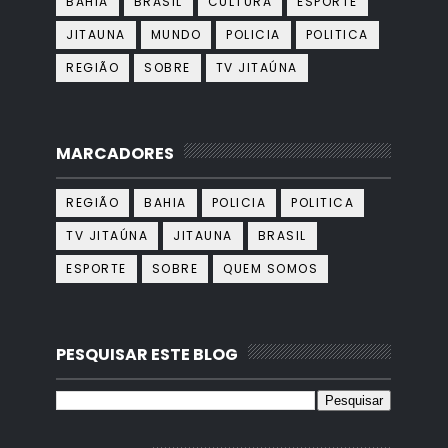
BAHIA
BRASIL
CULTURA
ESPORTE
JITAUNA
MUNDO
POLICIA
POLITICA
REGIÃO
SOBRE
TV JITAÚNA
MARCADORES
REGIÃO
BAHIA
POLICIA
POLITICA
TV JITAÚNA
JITAUNA
BRASIL
ESPORTE
SOBRE
QUEM SOMOS
PESQUISAR ESTE BLOG