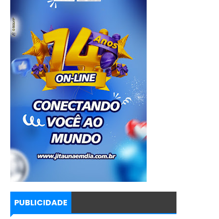
PUBLICIDADE