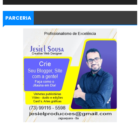
PARCERIA