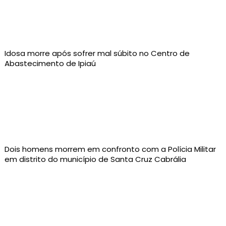
Idosa morre após sofrer mal súbito no Centro de
Abastecimento de Ipiaú
Dois homens morrem em confronto com a Polícia Militar
em distrito do município de Santa Cruz Cabrália