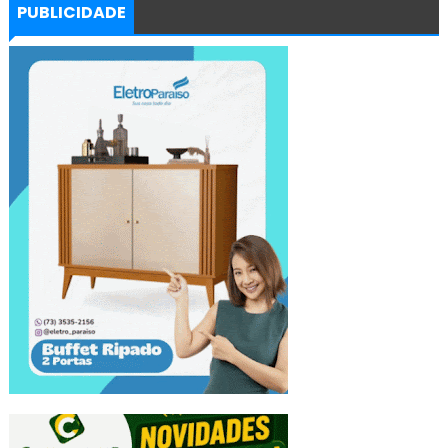
PUBLICIDADE