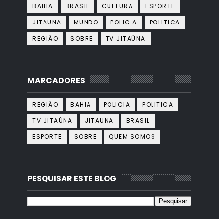
BAHIA
BRASIL
CULTURA
ESPORTE
JITAUNA
MUNDO
POLICIA
POLITICA
REGIÃO
SOBRE
TV JITAÚNA
MARCADORES
REGIÃO
BAHIA
POLICIA
POLITICA
TV JITAÚNA
JITAUNA
BRASIL
ESPORTE
SOBRE
QUEM SOMOS
PESQUISAR ESTE BLOG