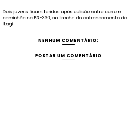
Dois jovens ficam feridos após colisão entre carro e
caminhão na BR-330, no trecho do entroncamento de
Itagi
NENHUM COMENTÁRIO:
POSTAR UM COMENTÁRIO