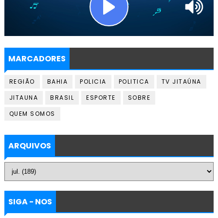
MARCADORES
REGIÃO
BAHIA
POLICIA
POLITICA
TV JITAÚNA
JITAUNA
BRASIL
ESPORTE
SOBRE
QUEM SOMOS
ARQUIVOS
SIGA - NOS