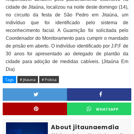
cidade de Jitaúna, localizou na noite deste domingo (14),
no circuito da festa de São Pedro em Jitaúna, um
indivíduo que foi identificado pelo sistema de
reconhecimento facial. A Guarnição foi solicitada pelo
Coordenador do Monitoramento para cumprir o mandado
de prisão em aberto. O indivíduo identificado por J.P.F de
30 anos foi apresentado ao delegado de plantão da
cidade para adoção de medidas cabíveis. (Jitaúna Em
Dia)
Tags
# Jitauna
# Policia
WHATSAPP
About jitaunaemdia