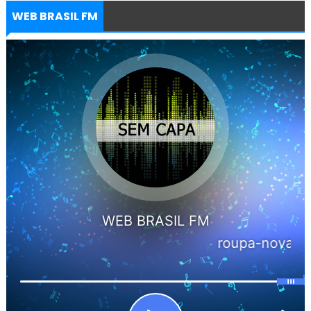
WEB BRASIL FM