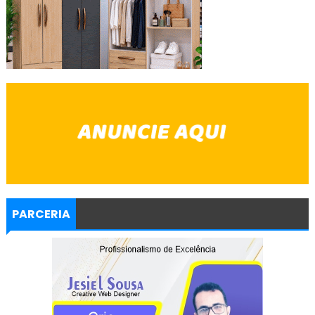
PARCERIA