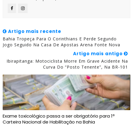
Artigo mais recente
Bahia Tropeça Para O Corinthians E Perde Segundo
Jogo Seguido Na Casa De Apostas Arena Fonte Nova
Artigo mais antigo
Ibirapitanga: Motociclista Morre Em Grave Acidente Na
Curva Do “Posto Tenente”, Na BR-101
Exame toxicológico passa a ser obrigatório para 1ª
Carteira Nacional de Habilitação na Bahia