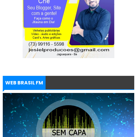
WEB BRASIL FM