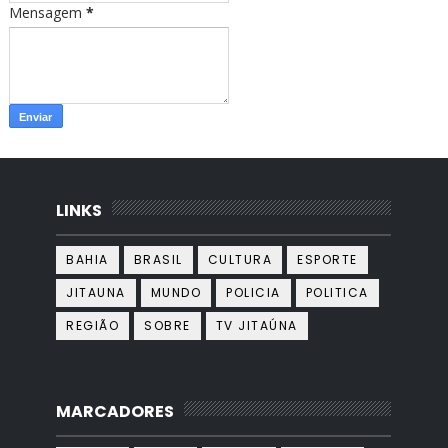
Mensagem
*
LINKS
BAHIA
BRASIL
CULTURA
ESPORTE
JITAUNA
MUNDO
POLICIA
POLITICA
REGIÃO
SOBRE
TV JITAÚNA
MARCADORES