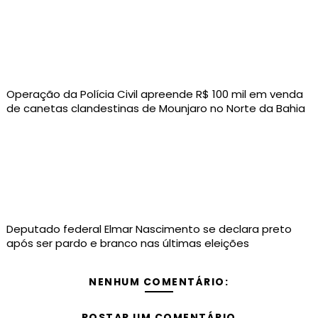
Operação da Polícia Civil apreende R$ 100 mil em venda
de canetas clandestinas de Mounjaro no Norte da Bahia
Deputado federal Elmar Nascimento se declara preto
após ser pardo e branco nas últimas eleições
NENHUM COMENTÁRIO:
POSTAR UM COMENTÁRIO