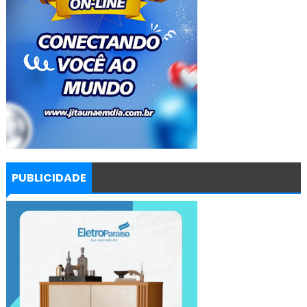
PUBLICIDADE