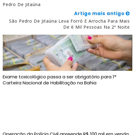
Pedro De Jitaúna
Artigo mais antigo
São Pedro De Jitaúna Leva Forró E Arrocha Para Mais
De 6 Mil Pessoas Na 2ª Noite
Exame toxicológico passa a ser obrigatório para 1ª
Carteira Nacional de Habilitação na Bahia
Operação da Polícia Civil apreende R$ 100 mil em venda