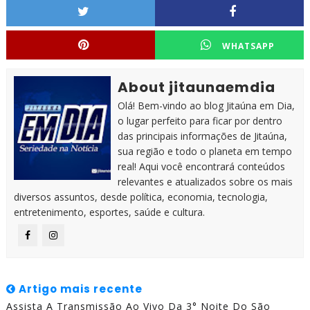
WHATSAPP
About jitaunaemdia
Olá! Bem-vindo ao blog Jitaúna em Dia,
o lugar perfeito para ficar por dentro
das principais informações de Jitaúna,
sua região e todo o planeta em tempo
real! Aqui você encontrará conteúdos
relevantes e atualizados sobre os mais
diversos assuntos, desde política, economia, tecnologia,
entretenimento, esportes, saúde e cultura.
Artigo mais recente
Assista A Transmissão Ao Vivo Da 3° Noite Do São