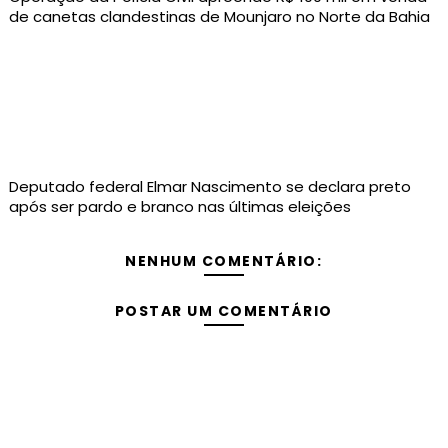
de canetas clandestinas de Mounjaro no Norte da Bahia
Deputado federal Elmar Nascimento se declara preto
após ser pardo e branco nas últimas eleições
NENHUM COMENTÁRIO:
POSTAR UM COMENTÁRIO