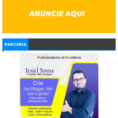
PARCERIA