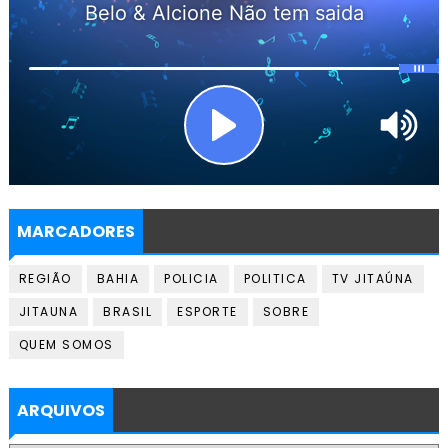
MARCADORES
REGIÃO
BAHIA
POLICIA
POLITICA
TV JITAÚNA
JITAUNA
BRASIL
ESPORTE
SOBRE
QUEM SOMOS
ARQUIVOS