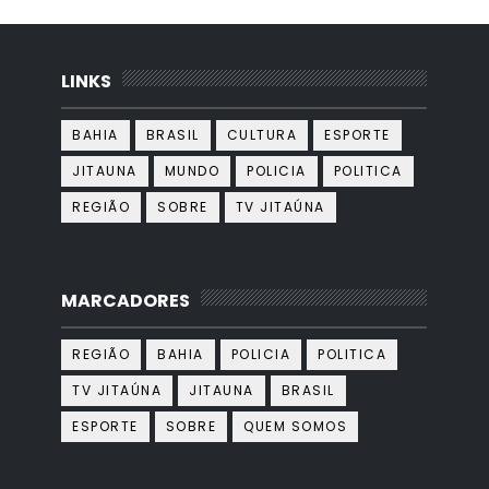
LINKS
BAHIA
BRASIL
CULTURA
ESPORTE
JITAUNA
MUNDO
POLICIA
POLITICA
REGIÃO
SOBRE
TV JITAÚNA
MARCADORES
REGIÃO
BAHIA
POLICIA
POLITICA
TV JITAÚNA
JITAUNA
BRASIL
ESPORTE
SOBRE
QUEM SOMOS