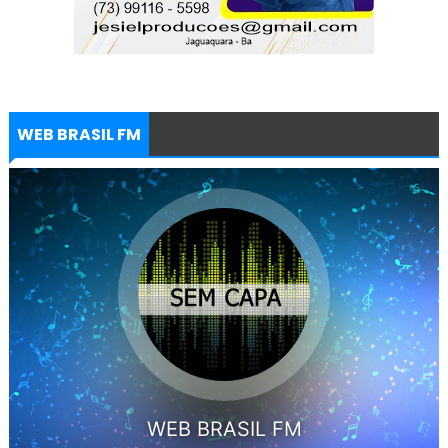
WEB BRASIL FM