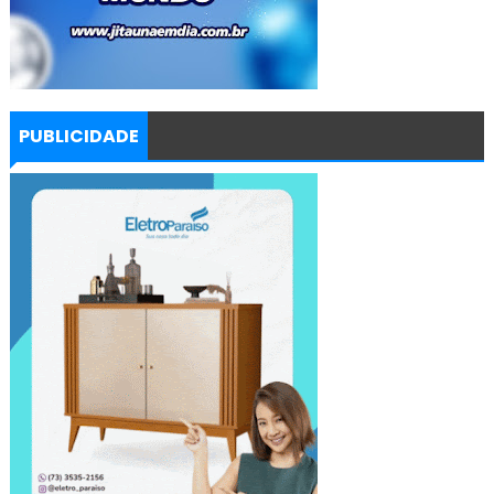
PUBLICIDADE