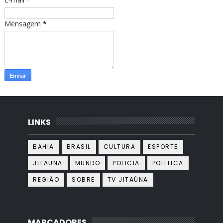
Mensagem
*
LINKS
BAHIA
BRASIL
CULTURA
ESPORTE
JITAUNA
MUNDO
POLICIA
POLITICA
REGIÃO
SOBRE
TV JITAÚNA
MARCADORES