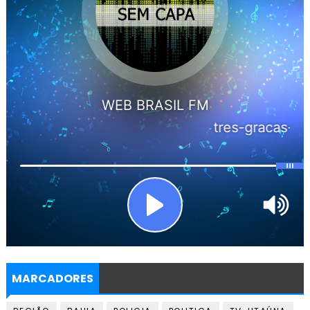
MARCADORES