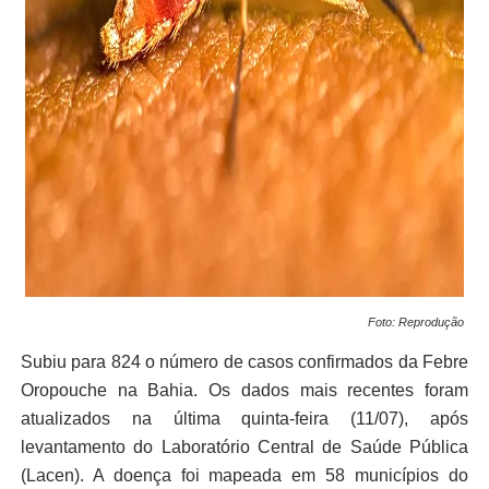
Foto: Reprodução
Subiu para 824 o número de casos confirmados da Febre
Oropouche na Bahia. Os dados mais recentes foram
atualizados na última quinta-feira (11/07), após
levantamento do Laboratório Central de Saúde Pública
(Lacen). A doença foi mapeada em 58 municípios do