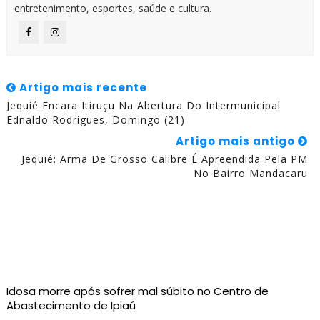
entretenimento, esportes, saúde e cultura.
Artigo mais recente
Jequié Encara Itiruçu Na Abertura Do Intermunicipal
Ednaldo Rodrigues, Domingo (21)
Artigo mais antigo
Jequié: Arma De Grosso Calibre É Apreendida Pela PM
No Bairro Mandacaru
Idosa morre após sofrer mal súbito no Centro de
Abastecimento de Ipiaú