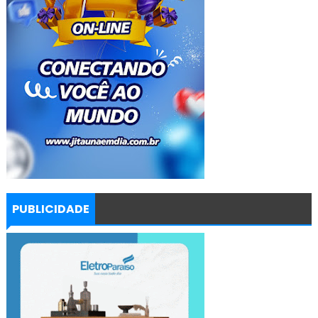
PUBLICIDADE