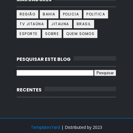
REGIÃO
BAHIA
POLICIA
POLITICA
TV JITAÚNA
JITAUNA
BRASIL
ESPORTE
SOBRE
QUEM SOMOS
PESQUISAR ESTE BLOG
RECENTES
TemplatesYard
| Distributed by
2023