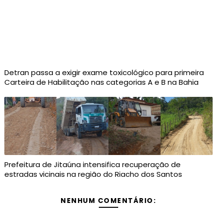
Detran passa a exigir exame toxicológico para primeira
Carteira de Habilitação nas categorias A e B na Bahia
Prefeitura de Jitaúna intensifica recuperação de
estradas vicinais na região do Riacho dos Santos
NENHUM COMENTÁRIO: