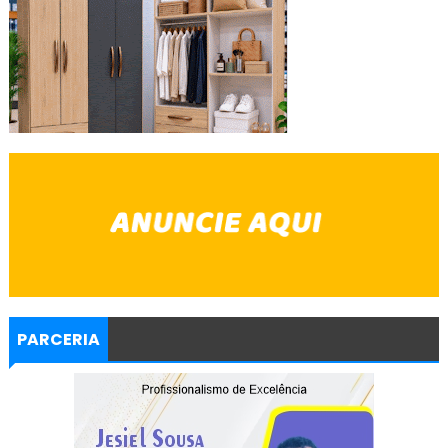
PARCERIA