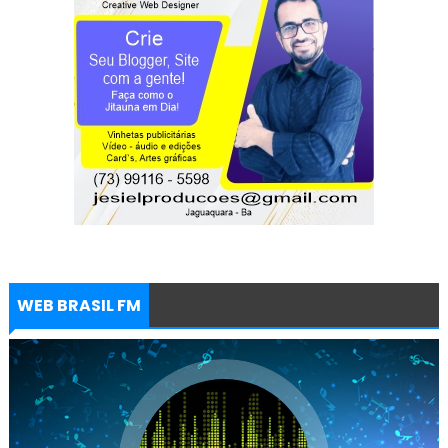
WEB BRASIL FM