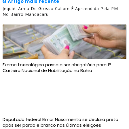
Artigo mais recente
Jequié: Arma De Grosso Calibre É Apreendida Pela PM
No Bairro Mandacaru
Exame toxicológico passa a ser obrigatório para 1ª
Carteira Nacional de Habilitação na Bahia
Deputado federal Elmar Nascimento se declara preto
após ser pardo e branco nas últimas eleições