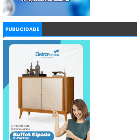
PUBLICIDADE