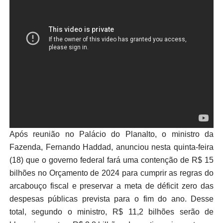
Após reunião no Palácio do Planalto, o ministro da
Fazenda, Fernando Haddad, anunciou nesta quinta-feira
(18) que o governo federal fará uma contenção de R$ 15
bilhões no Orçamento de 2024 para cumprir as regras do
arcabouço fiscal e preservar a meta de déficit zero das
despesas públicas prevista para o fim do ano. Desse
total, segundo o ministro, R$ 11,2 bilhões serão de