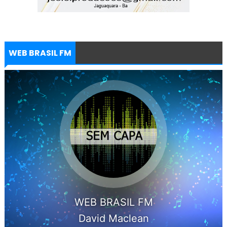
WEB BRASIL FM