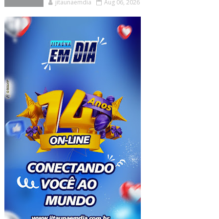
jitaunaemdia
Aug 06, 2026