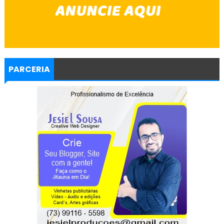
PARCERIA