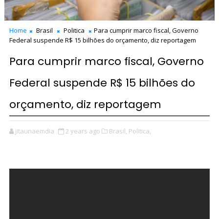
Home
Brasil
Politica
Para cumprir marco fiscal, Governo
Federal suspende R$ 15 bilhões do orçamento, diz reportagem
Para cumprir marco fiscal, Governo
Federal suspende R$ 15 bilhões do
orçamento, diz reportagem
jitaunaemdia
2 years ago
Brasil,
Politica,