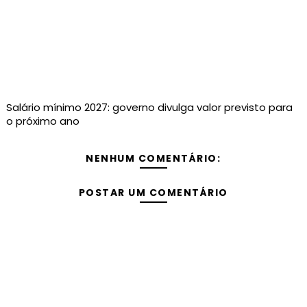
Salário mínimo 2027: governo divulga valor previsto para
o próximo ano
NENHUM COMENTÁRIO:
POSTAR UM COMENTÁRIO