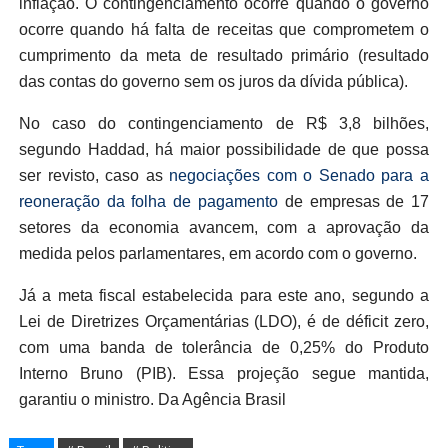
inflação. O contingenciamento ocorre quando o governo
ocorre quando há falta de receitas que comprometem o
cumprimento da meta de resultado primário (resultado
das contas do governo sem os juros da dívida pública).
No caso do contingenciamento de R$ 3,8 bilhões,
segundo Haddad, há maior possibilidade de que possa
ser revisto, caso as
negociações com o Senado para a
reoneração da folha de pagamento
de empresas de 17
setores da economia avancem, com a aprovação da
medida pelos parlamentares, em acordo com o governo.
Já a meta fiscal estabelecida para este ano, segundo a
Lei de Diretrizes Orçamentárias (LDO), é de déficit zero,
com uma banda de tolerância de 0,25% do Produto
Interno Bruno (PIB). Essa projeção segue mantida,
garantiu o ministro. Da Agência Brasil