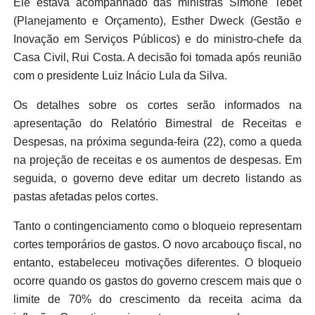
Ele estava acompanhado das ministras Simone Tebet
(Planejamento e Orçamento), Esther Dweck (Gestão e
Inovação em Serviços Públicos) e do ministro-chefe da
Casa Civil, Rui Costa. A decisão foi tomada após reunião
com o presidente Luiz Inácio Lula da Silva.
Os detalhes sobre os cortes serão informados na
apresentação do Relatório Bimestral de Receitas e
Despesas, na próxima segunda-feira (22), como a queda
na projeção de receitas e os aumentos de despesas. Em
seguida, o governo deve editar um decreto listando as
pastas afetadas pelos cortes.
Tanto o contingenciamento como o bloqueio representam
cortes temporários de gastos. O novo arcabouço fiscal, no
entanto, estabeleceu motivações diferentes. O bloqueio
ocorre quando os gastos do governo crescem mais que o
limite de 70% do crescimento da receita acima da