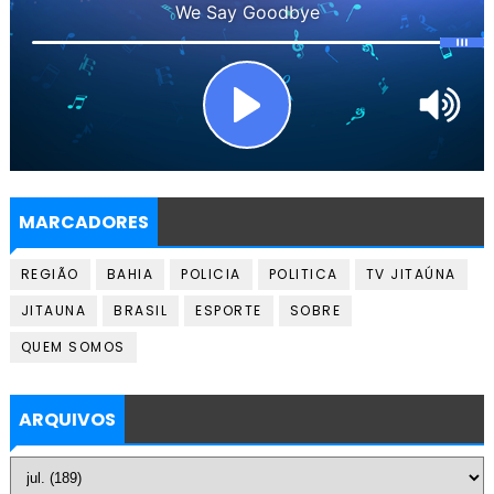
MARCADORES
REGIÃO
BAHIA
POLICIA
POLITICA
TV JITAÚNA
JITAUNA
BRASIL
ESPORTE
SOBRE
QUEM SOMOS
ARQUIVOS