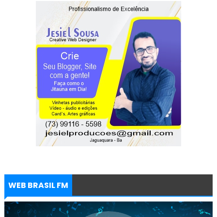
WEB BRASIL FM