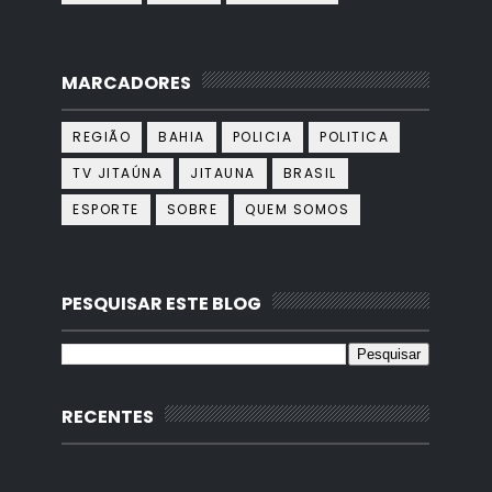
MARCADORES
REGIÃO
BAHIA
POLICIA
POLITICA
TV JITAÚNA
JITAUNA
BRASIL
ESPORTE
SOBRE
QUEM SOMOS
PESQUISAR ESTE BLOG
RECENTES