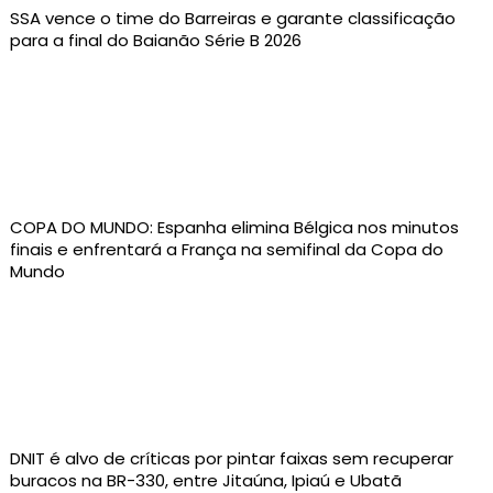
SSA vence o time do Barreiras e garante classificação
para a final do Baianão Série B 2026
COPA DO MUNDO: Espanha elimina Bélgica nos minutos
finais e enfrentará a França na semifinal da Copa do
Mundo
DNIT é alvo de críticas por pintar faixas sem recuperar
buracos na BR-330, entre Jitaúna, Ipiaú e Ubatã