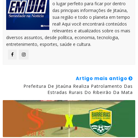
o lugar perfeito para ficar por dentro
das principais informações de Jitaúna,
sua região e todo o planeta em tempo
real! Aqui você encontrará conteúdos
relevantes e atualizados sobre os mais
diversos assuntos, desde política, economia, tecnologia,
entretenimento, esportes, saúde e cultura.
Artigo mais antigo
Prefeitura De Jitaúna Realiza Patrolamento Das
Estradas Rurais Do Ribeirão Da Mata