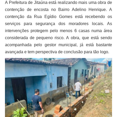
A Prefeitura de Jitaúna está realizando mais uma obra de
contenção de encosta no Bairro Adelino Henrique. A
contenção da Rua Egídio
Gomes está recebendo os
serviços para segurança dos moradores locais. As
intervenções protegem pelo menos 6 casas numa área
considerada de pequeno risco. A obra, que está sendo
acompanhada pelo gestor municipal, já está bastante
avançada e tem perspectiva de conclusão para tão logo.