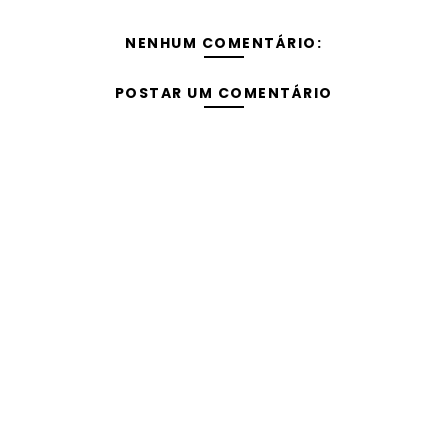
NENHUM COMENTÁRIO:
POSTAR UM COMENTÁRIO