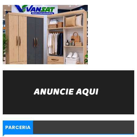
PARCERIA