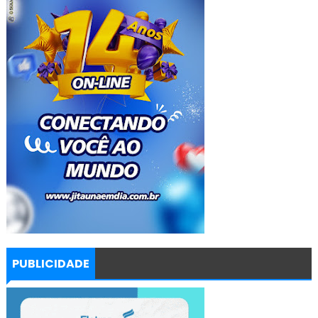
PUBLICIDADE