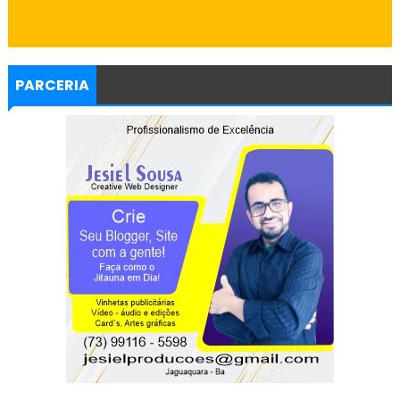
PARCERIA