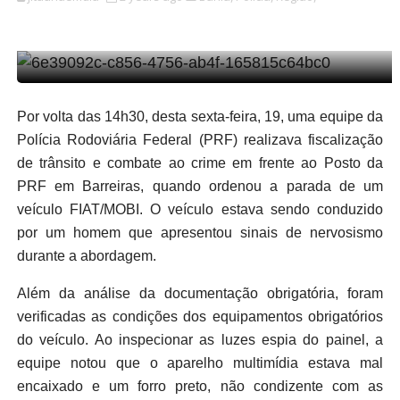
Por volta das 14h30, desta sexta-feira, 19, uma equipe da
Polícia Rodoviária Federal (PRF) realizava fiscalização
de trânsito e combate ao crime em frente ao Posto da
PRF em Barreiras, quando ordenou a parada de um
veículo FIAT/MOBI. O veículo estava sendo conduzido
por um homem que apresentou sinais de nervosismo
durante a abordagem.
Além da análise da documentação obrigatória, foram
verificadas as condições dos equipamentos obrigatórios
do veículo. Ao inspecionar as luzes espia do painel, a
equipe notou que o aparelho multimídia estava mal
encaixado e um forro preto, não condizente com as