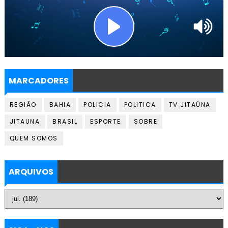
MARCADORES
REGIÃO
BAHIA
POLICIA
POLITICA
TV JITAÚNA
JITAUNA
BRASIL
ESPORTE
SOBRE
QUEM SOMOS
ARQUIVOS