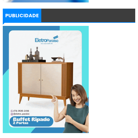
PUBLICIDADE