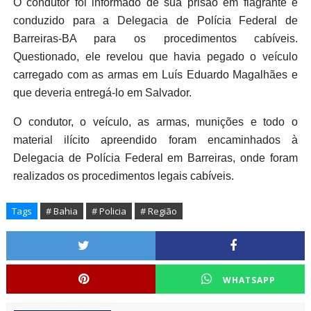
O condutor foi informado de sua prisão em flagrante e
conduzido para a Delegacia de Polícia Federal de
Barreiras-BA para os procedimentos cabíveis.
Questionado, ele revelou que havia pegado o veículo
carregado com as armas em Luís Eduardo Magalhães e
que deveria entregá-lo em Salvador.
O condutor, o veículo, as armas, munições e todo o
material ilícito apreendido foram encaminhados à
Delegacia de Polícia Federal em Barreiras, onde foram
realizados os procedimentos legais cabíveis.
Tags
# Bahia
# Policia
# Região
WHATSAPP