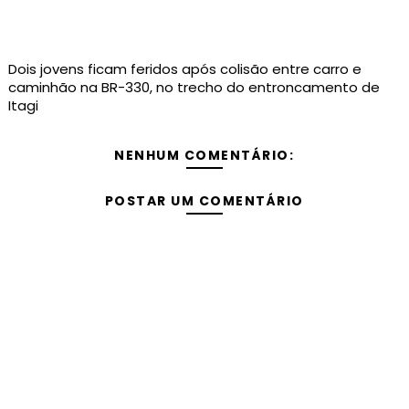
Dois jovens ficam feridos após colisão entre carro e
caminhão na BR-330, no trecho do entroncamento de
Itagi
NENHUM COMENTÁRIO:
POSTAR UM COMENTÁRIO