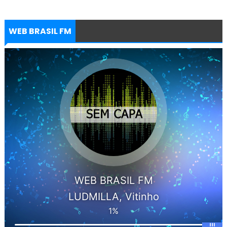
WEB BRASIL FM