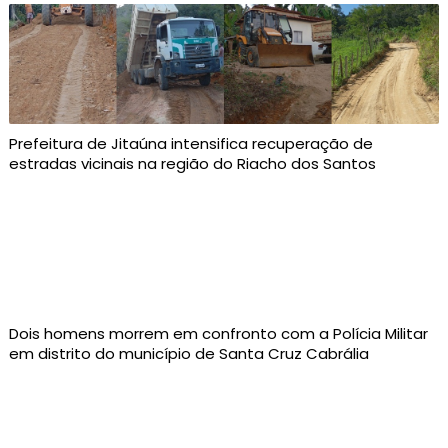
Prefeitura de Jitaúna intensifica recuperação de
estradas vicinais na região do Riacho dos Santos
Dois homens morrem em confronto com a Polícia Militar
em distrito do município de Santa Cruz Cabrália