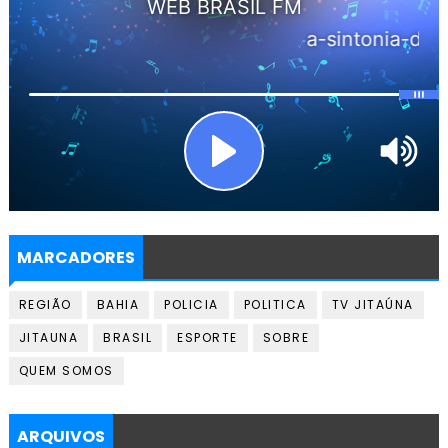
MARCADORES
REGIÃO
BAHIA
POLICIA
POLITICA
TV JITAÚNA
JITAUNA
BRASIL
ESPORTE
SOBRE
QUEM SOMOS
ARQUIVOS