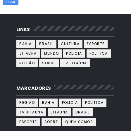
LINKS
BAHIA
BRASIL
CULTURA
ESPORTE
JITAUNA
MUNDO
POLICIA
POLITICA
REGIÃO
SOBRE
TV JITAÚNA
MARCADORES
REGIÃO
BAHIA
POLICIA
POLITICA
TV JITAÚNA
JITAUNA
BRASIL
ESPORTE
SOBRE
QUEM SOMOS