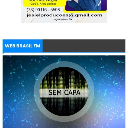
WEB BRASIL FM