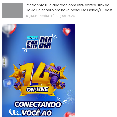
Presidente Lula aparece com 39% contra 30% de
Flávio Bolsonaro em nova pesquisa Genial/Quaest
jitaunaemdia
Aug 06, 2026