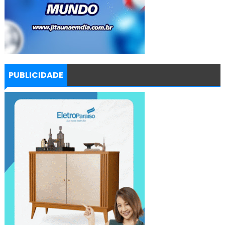
PUBLICIDADE