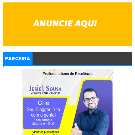
PARCERIA