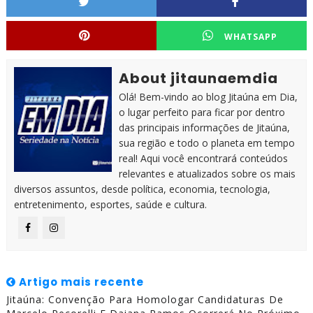
WHATSAPP
About jitaunaemdia
Olá! Bem-vindo ao blog Jitaúna em Dia,
o lugar perfeito para ficar por dentro
das principais informações de Jitaúna,
sua região e todo o planeta em tempo
real! Aqui você encontrará conteúdos
relevantes e atualizados sobre os mais
diversos assuntos, desde política, economia, tecnologia,
entretenimento, esportes, saúde e cultura.
Artigo mais recente
Jitaúna: Convenção Para Homologar Candidaturas De