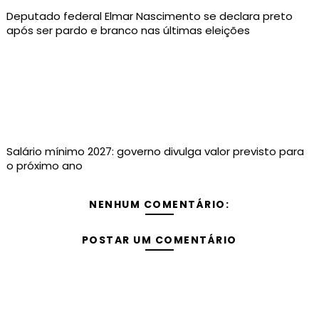
Deputado federal Elmar Nascimento se declara preto
após ser pardo e branco nas últimas eleições
Salário mínimo 2027: governo divulga valor previsto para
o próximo ano
NENHUM COMENTÁRIO:
POSTAR UM COMENTÁRIO