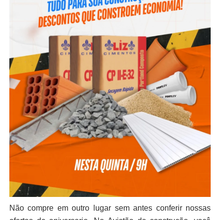
Não compre em outro lugar sem antes conferir nossas