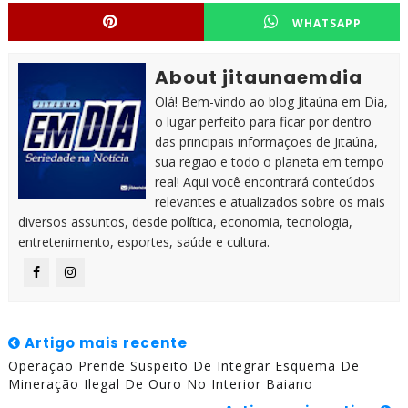
WHATSAPP
About jitaunaemdia
Olá! Bem-vindo ao blog Jitaúna em Dia,
o lugar perfeito para ficar por dentro
das principais informações de Jitaúna,
sua região e todo o planeta em tempo
real! Aqui você encontrará conteúdos
relevantes e atualizados sobre os mais
diversos assuntos, desde política, economia, tecnologia,
entretenimento, esportes, saúde e cultura.
Artigo mais recente
Operação Prende Suspeito De Integrar Esquema De
Mineração Ilegal De Ouro No Interior Baiano