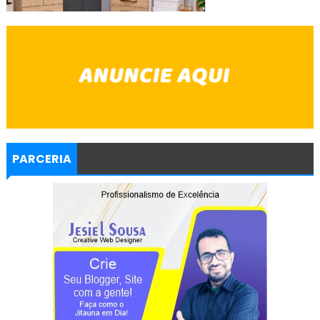
PARCERIA