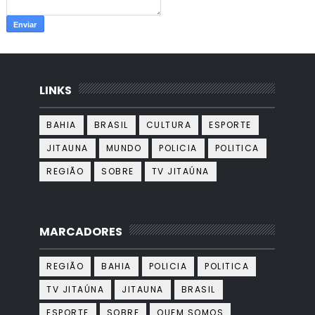
LINKS
BAHIA
BRASIL
CULTURA
ESPORTE
JITAUNA
MUNDO
POLICIA
POLITICA
REGIÃO
SOBRE
TV JITAÚNA
MARCADORES
REGIÃO
BAHIA
POLICIA
POLITICA
TV JITAÚNA
JITAUNA
BRASIL
ESPORTE
SOBRE
QUEM SOMOS