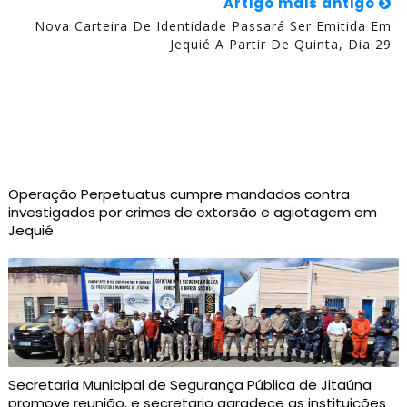
Artigo mais antigo
Nova Carteira De Identidade Passará Ser Emitida Em
Jequié A Partir De Quinta, Dia 29
Operação Perpetuatus cumpre mandados contra
investigados por crimes de extorsão e agiotagem em
Jequié
Secretaria Municipal de Segurança Pública de Jitaúna
promove reunião, e secretario agradece as instituições