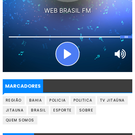
MARCADORES
REGIÃO
BAHIA
POLICIA
POLITICA
TV JITAÚNA
JITAUNA
BRASIL
ESPORTE
SOBRE
QUEM SOMOS