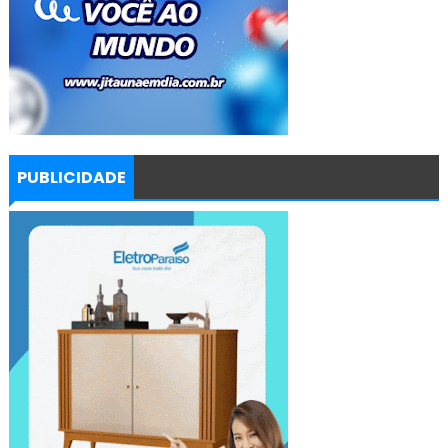
PUBLICIDADE