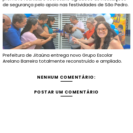
de segurança pelo apoio nas festividades de São Pedro.
Prefeitura de Jitaúna entrega novo Grupo Escolar
Arelano Barreira totalmente reconstruído e ampliado.
NENHUM COMENTÁRIO:
POSTAR UM COMENTÁRIO