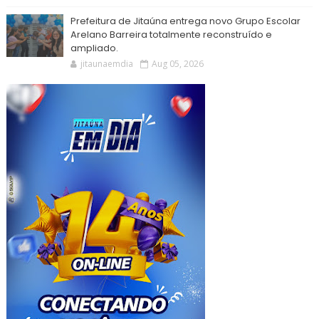
Prefeitura de Jitaúna entrega novo Grupo Escolar
Arelano Barreira totalmente reconstruído e
ampliado.
jitaunaemdia
Aug 05, 2026