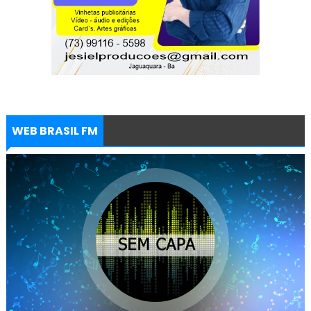
WEB BRASIL FM