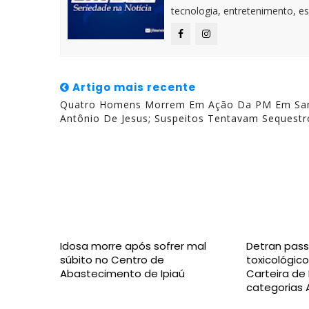
tecnologia, entretenimento, es
Artigo mais recente
Quatro Homens Morrem Em Ação Da PM Em Sa
Antônio De Jesus; Suspeitos Tentavam Sequestr
Idosa morre após sofrer mal
Detran pass
súbito no Centro de
toxicológico
Abastecimento de Ipiaú
Carteira de
categorias 