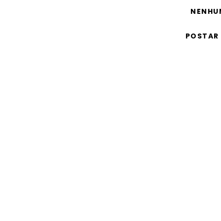
NENHU
POSTAR