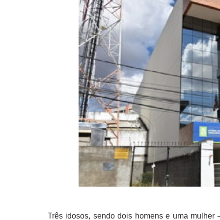
Três idosos, sendo dois homens e uma mulher –