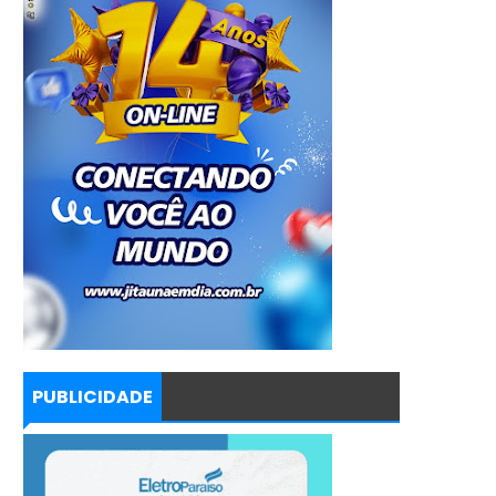
PUBLICIDADE