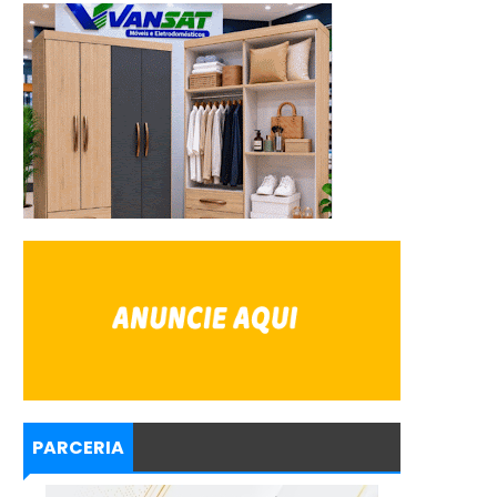
PARCERIA