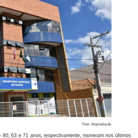
Foto: Reprodução
 80, 63 e 71 anos, respectivamente, morreram nos últimos