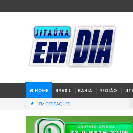
HOME
BRASIL
BAHIA
REGIÃO
JI
EM DESTAQUES
ACIDENT