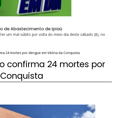
ro de Abastecimento de Ipiaú
rer um mal súbito por volta do meio-dia deste sábado (8), no
rma 24 mortes por dengue em Vitória da Conquista
o confirma 24 mortes por
 Conquista