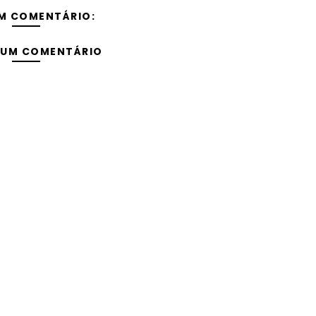
M COMENTÁRIO:
 UM COMENTÁRIO