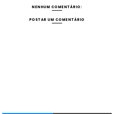
NENHUM COMENTÁRIO:
POSTAR UM COMENTÁRIO