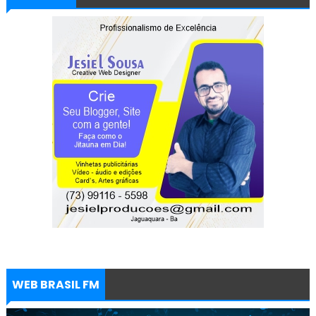
WEB BRASIL FM