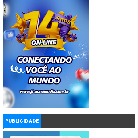
PUBLICIDADE