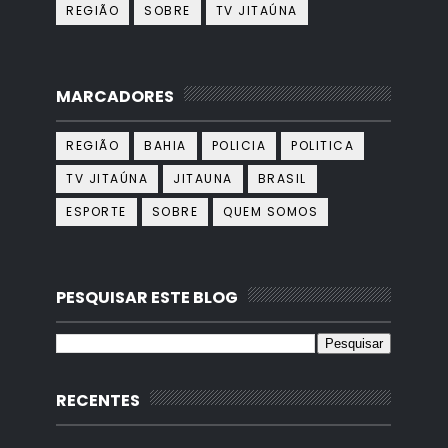
REGIÃO
SOBRE
TV JITAÚNA
MARCADORES
REGIÃO
BAHIA
POLICIA
POLITICA
TV JITAÚNA
JITAUNA
BRASIL
ESPORTE
SOBRE
QUEM SOMOS
PESQUISAR ESTE BLOG
RECENTES