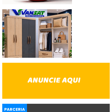
PARCERIA