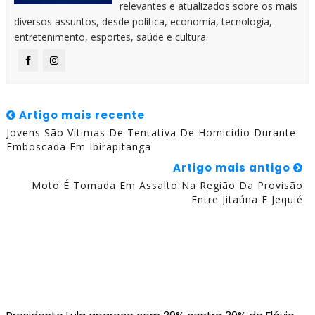
relevantes e atualizados sobre os mais
diversos assuntos, desde política, economia, tecnologia,
entretenimento, esportes, saúde e cultura.
Artigo mais recente
Jovens São Vítimas De Tentativa De Homicídio Durante
Emboscada Em Ibirapitanga
Artigo mais antigo
Moto É Tomada Em Assalto Na Região Da Provisão
Entre Jitaúna E Jequié