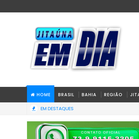
HOME
BRASIL
BAHIA
REGIÃO
JI
EM DESTAQUES