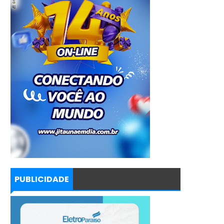
PUBLICIDADE