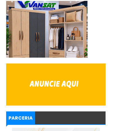
PARCERIA