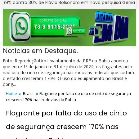
ntra 30% de Flávio Bolsonaro em nova pesquisa Genial/Quaest
Notícias em Destaque.
Foto: ReproduçãoUm levantamento da PRF na Bahia apontou
que entre 1º de janeiro e 31 de julho de 2024, os flagrantes pelo
não uso do cinto de segurança nas rodovias federais que cortam
o estado cresceram 170%. O uso do equipamento no Brasil é
obrig...
Home
Brasil
Flagrante por falta do uso de cinto de segurança
crescem 170% nas rodovias da Bahia
Flagrante por falta do uso de cinto
de segurança crescem 170% nas