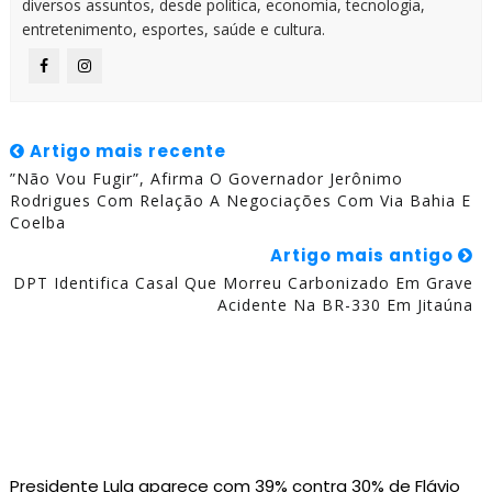
diversos assuntos, desde política, economia, tecnologia,
entretenimento, esportes, saúde e cultura.
Artigo mais recente
”Não Vou Fugir”, Afirma O Governador Jerônimo
Rodrigues Com Relação A Negociações Com Via Bahia E
Coelba
Artigo mais antigo
DPT Identifica Casal Que Morreu Carbonizado Em Grave
Acidente Na BR-330 Em Jitaúna
Presidente Lula aparece com 39% contra 30% de Flávio