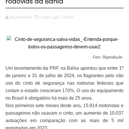
rodovias da Bahia
jitaunaemdia
2 years ago
Brasil,
Foto: Reprodução
Um levantamento da PRF na Bahia apontou que entre 1º
de janeiro e 31 de julho de 2024, os flagrantes pelo não
uso do cinto de segurança nas rodovias federais que
cortam o estado cresceram 170%. O uso do equipamento
no Brasil é obrigatório há mais de 25 anos.
Nos primeiros sete meses deste ano, 15.914 motoristas e
passageiros não usavam o cinto, um aumento de 10.037
autuações em comparação com as mais de 5 mil
registradas em 2023.