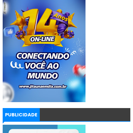
PUBLICIDADE