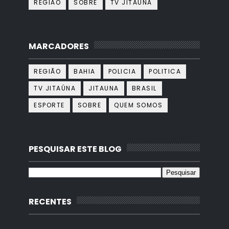
REGIÃO
SOBRE
TV JITAÚNA
MARCADORES
REGIÃO
BAHIA
POLICIA
POLITICA
TV JITAÚNA
JITAUNA
BRASIL
ESPORTE
SOBRE
QUEM SOMOS
PESQUISAR ESTE BLOG
RECENTES