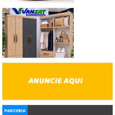
PARCERIA