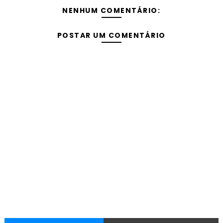
NENHUM COMENTÁRIO:
POSTAR UM COMENTÁRIO