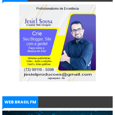
WEB BRASIL FM