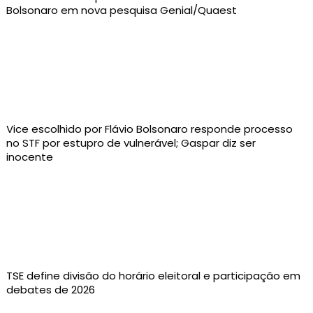
Bolsonaro em nova pesquisa Genial/Quaest
Vice escolhido por Flávio Bolsonaro responde processo
no STF por estupro de vulnerável; Gaspar diz ser
inocente
TSE define divisão do horário eleitoral e participação em
debates de 2026