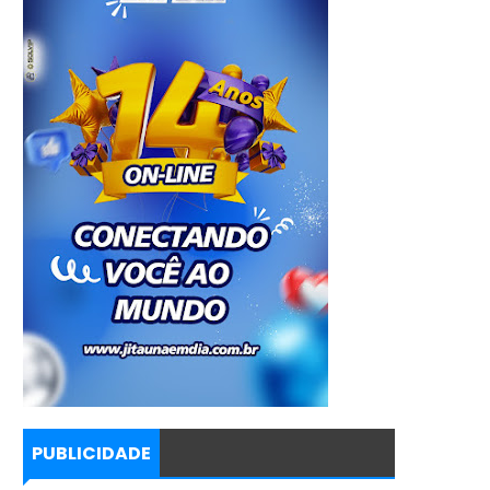
PUBLICIDADE