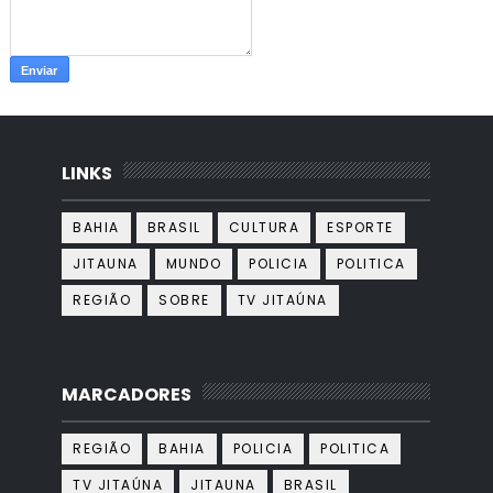
LINKS
BAHIA
BRASIL
CULTURA
ESPORTE
JITAUNA
MUNDO
POLICIA
POLITICA
REGIÃO
SOBRE
TV JITAÚNA
MARCADORES
REGIÃO
BAHIA
POLICIA
POLITICA
TV JITAÚNA
JITAUNA
BRASIL