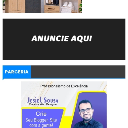
PARCERIA