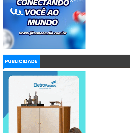
PUBLICIDADE