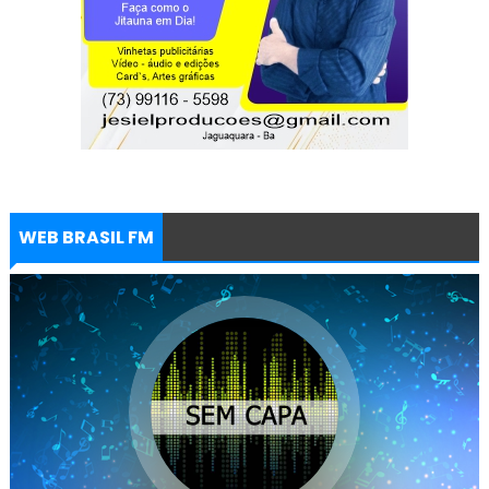
WEB BRASIL FM