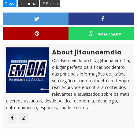
Tags
# Jitauna
# Policia
WHATSAPP
About jitaunaemdia
Olá! Bem-vindo ao blog Jitaúna em Dia,
o lugar perfeito para ficar por dentro
das principais informações de Jitaúna,
sua região e todo o planeta em tempo
real! Aqui você encontrará conteúdos
relevantes e atualizados sobre os mais
diversos assuntos, desde política, economia, tecnologia,
entretenimento, esportes, saúde e cultura.