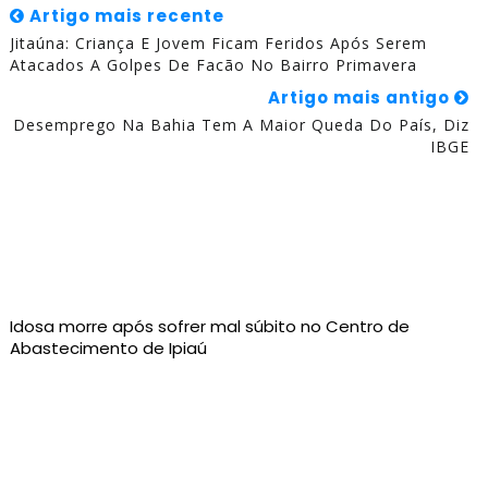
Artigo mais recente
Jitaúna: Criança E Jovem Ficam Feridos Após Serem
Atacados A Golpes De Facão No Bairro Primavera
Artigo mais antigo
Desemprego Na Bahia Tem A Maior Queda Do País, Diz
IBGE
Idosa morre após sofrer mal súbito no Centro de
Abastecimento de Ipiaú