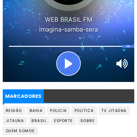
MARCADORES
REGIÃO
BAHIA
POLICIA
POLITICA
TV JITAÚNA
JITAUNA
BRASIL
ESPORTE
SOBRE
QUEM SOMOS