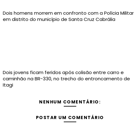
Dois homens morrem em confronto com a Polícia Militar
em distrito do município de Santa Cruz Cabrália
Dois jovens ficam feridos após colisão entre carro e
caminhão na BR-330, no trecho do entroncamento de
Itagi
NENHUM COMENTÁRIO:
POSTAR UM COMENTÁRIO