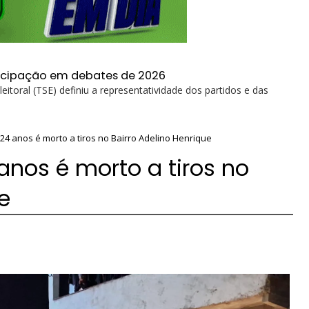
articipação em debates de 2026
eitoral (TSE) definiu a representatividade dos partidos e das
 24 anos é morto a tiros no Bairro Adelino Henrique
anos é morto a tiros no
e