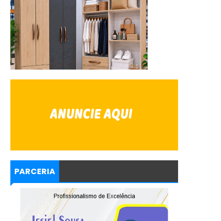
PARCERIA