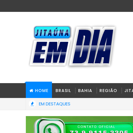
HOME
BRASIL
BAHIA
REGIÃO
JI
EM DESTAQUES