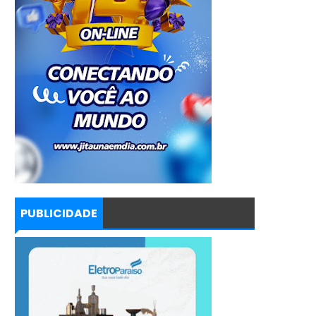
PUBLICIDADE