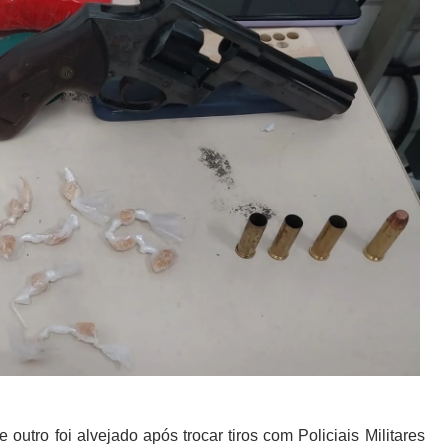
utro foi alvejado após trocar tiros com Policiais Militares