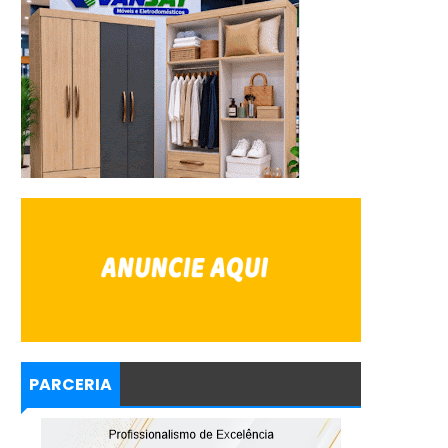
PARCERIA