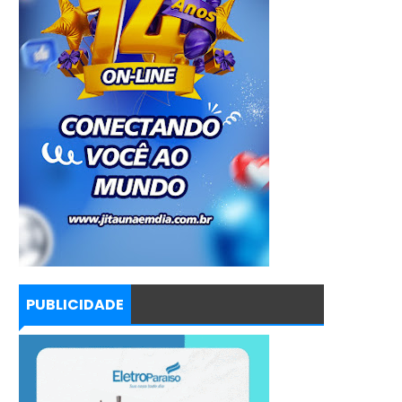
PUBLICIDADE