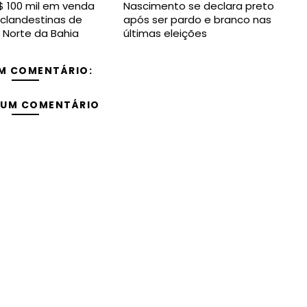
 100 mil em venda
Nascimento se declara preto
clandestinas de
após ser pardo e branco nas
 Norte da Bahia
últimas eleições
M COMENTÁRIO:
 UM COMENTÁRIO