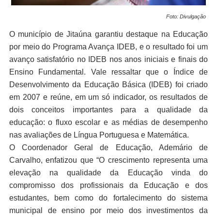
Foto: Divulgação
O município de Jitaúna garantiu destaque na Educação
por meio do Programa Avança IDEB, e o resultado foi um
avanço satisfatório no IDEB nos anos iniciais e finais do
Ensino Fundamental. Vale ressaltar que o Índice de
Desenvolvimento da Educação Básica (IDEB) foi criado
em 2007 e reúne, em um só indicador, os resultados de
dois conceitos importantes para a qualidade da
educação: o fluxo escolar e as médias de desempenho
nas avaliações de Língua Portuguesa e Matemática.
O Coordenador Geral de Educação, Ademário de
Carvalho, enfatizou que “O crescimento representa uma
elevação na qualidade da Educação vinda do
compromisso dos profissionais da Educação e dos
estudantes, bem como do fortalecimento do sistema
municipal de ensino por meio dos investimentos da