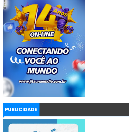
PUBLICIDADE