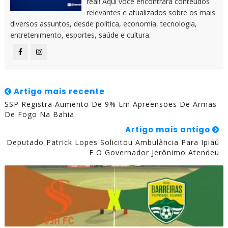
real! Aqui você encontrará conteúdos
relevantes e atualizados sobre os mais
diversos assuntos, desde política, economia, tecnologia,
entretenimento, esportes, saúde e cultura.
Artigo mais recente
SSP Registra Aumento De 9% Em Apreensões De Armas
De Fogo Na Bahia
Artigo mais antigo
Deputado Patrick Lopes Solicitou Ambulância Para Ipiaú
E O Governador Jerônimo Atendeu