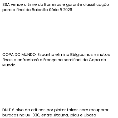
SSA vence o time do Barreiras e garante classificação
para a final do Baianão Série B 2026
COPA DO MUNDO: Espanha elimina Bélgica nos minutos
finais e enfrentará a França na semifinal da Copa do
Mundo
DNIT é alvo de críticas por pintar faixas sem recuperar
buracos na BR-330, entre Jitaúna, Ipiaú e Ubatã