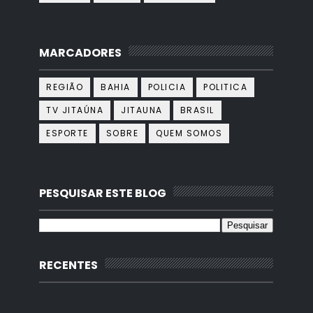
MARCADORES
REGIÃO
BAHIA
POLICIA
POLITICA
TV JITAÚNA
JITAUNA
BRASIL
ESPORTE
SOBRE
QUEM SOMOS
PESQUISAR ESTE BLOG
RECENTES