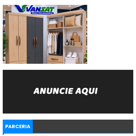
PARCERIA