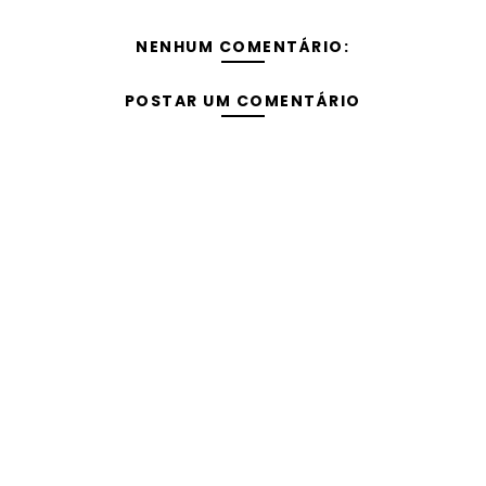
NENHUM COMENTÁRIO:
POSTAR UM COMENTÁRIO