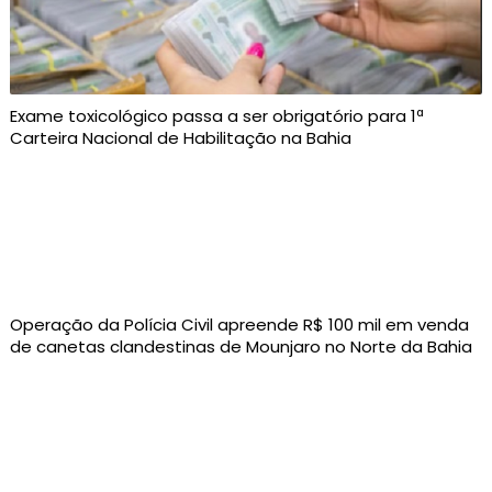
Exame toxicológico passa a ser obrigatório para 1ª
Carteira Nacional de Habilitação na Bahia
Operação da Polícia Civil apreende R$ 100 mil em venda
de canetas clandestinas de Mounjaro no Norte da Bahia