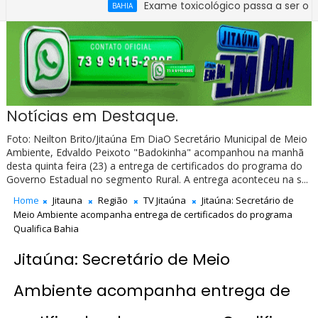
Exame toxicológico passa a ser obrigatório p
BAHIA
Notícias em Destaque.
Foto: Neilton Brito/Jitaúna Em DiaO Secretário Municipal de Meio
Ambiente, Edvaldo Peixoto "Badokinha" acompanhou na manhã
desta quinta feira (23) a entrega de certificados do programa do
Governo Estadual no segmento Rural. A entrega aconteceu na s...
Home
Jitauna
Região
TV Jitaúna
Jitaúna: Secretário de
Meio Ambiente acompanha entrega de certificados do programa
Qualifica Bahia
Jitaúna: Secretário de Meio
Ambiente acompanha entrega de