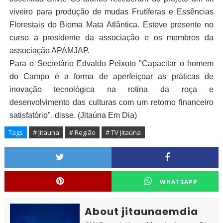
viveiro para produção de mudas Frutíferas e Essências
Florestais do Bioma Mata Atlântica. Esteve presente no
curso a presidente da associação e os membros da
associação APAMJAP.
Para o Secretário Edvaldo Peixoto "Capacitar o homem
do Campo é a forma de aperfeiçoar as práticas de
inovação tecnológica na rotina da roça e
desenvolvimento das culturas com um retorno financeiro
satisfatório". disse. (Jitaúna Em Dia)
Tags
# Jitauna
# Região
# TV Jitaúna
WHATSAPP
About jitaunaemdia