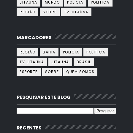
JITAUNA
MUNDO
POLICIA
POLITICA
REGIÃO
SOBRE
TV JITAÚNA
MARCADORES
REGIÃO
BAHIA
POLICIA
POLITICA
TV JITAÚNA
JITAUNA
BRASIL
ESPORTE
SOBRE
QUEM SOMOS
PESQUISAR ESTE BLOG
RECENTES