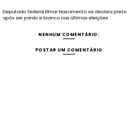
Deputado federal Elmar Nascimento se declara preto
após ser pardo e branco nas últimas eleições
NENHUM COMENTÁRIO:
POSTAR UM COMENTÁRIO