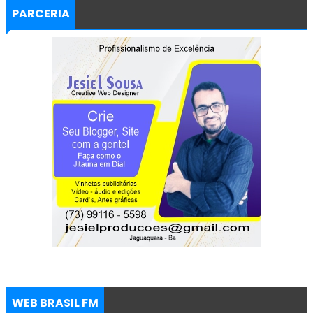
PARCERIA
WEB BRASIL FM