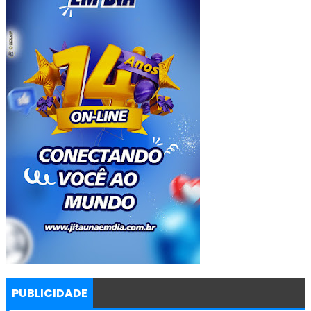
PUBLICIDADE