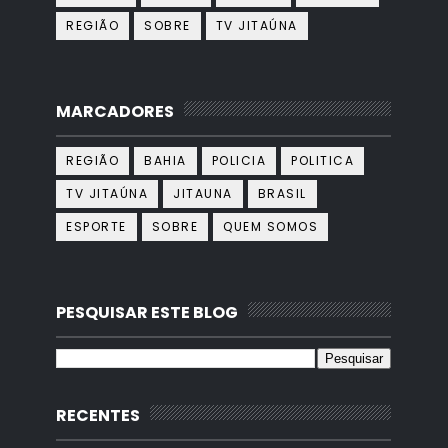
REGIÃO
SOBRE
TV JITAÚNA
MARCADORES
REGIÃO
BAHIA
POLICIA
POLITICA
TV JITAÚNA
JITAUNA
BRASIL
ESPORTE
SOBRE
QUEM SOMOS
PESQUISAR ESTE BLOG
RECENTES