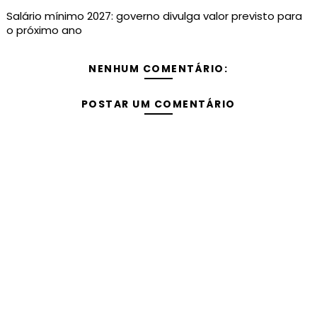
Salário mínimo 2027: governo divulga valor previsto para
o próximo ano
NENHUM COMENTÁRIO:
POSTAR UM COMENTÁRIO