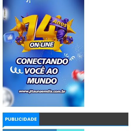
PUBLICIDADE