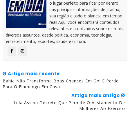
o lugar perfeito para ficar por dentro
das principais informações de Jitaúna,
sua região e todo o planeta em tempo
real! Aqui você encontrará conteúdos
relevantes e atualizados sobre os mais
diversos assuntos, desde política, economia, tecnologia,
entretenimento, esportes, saúde e cultura.
Artigo mais recente
Bahia Não Transforma Boas Chances Em Gol E Perde
Para O Flamengo Em Casa
Artigo mais antigo
Lula Assina Decreto Que Permite O Alistamento De
Mulheres Ao Exército