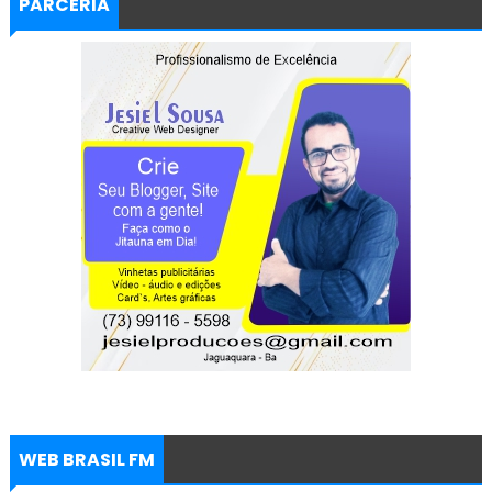
PARCERIA
WEB BRASIL FM