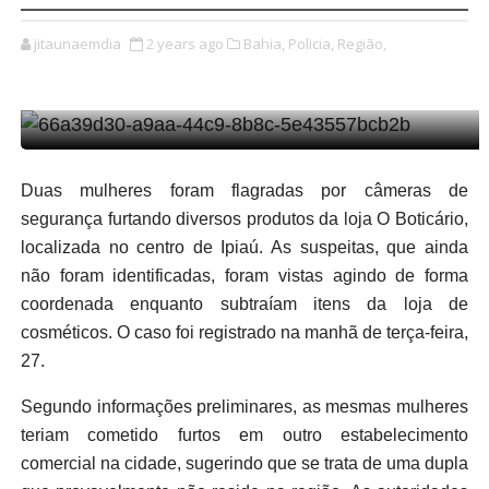
jitaunaemdia
2 years ago
Bahia,
Policia,
Região,
Duas mulheres foram flagradas por câmeras de
segurança furtando diversos produtos da loja O Boticário,
localizada no centro de Ipiaú. As suspeitas, que ainda
não foram identificadas, foram vistas agindo de forma
coordenada enquanto subtraíam itens da loja de
cosméticos. O caso foi registrado na manhã de terça-feira,
27.
Segundo informações preliminares, as mesmas mulheres
teriam cometido furtos em outro estabelecimento
comercial na cidade, sugerindo que se trata de uma dupla