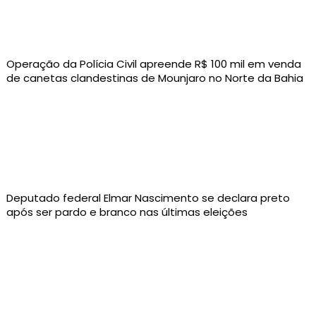
Operação da Polícia Civil apreende R$ 100 mil em venda
de canetas clandestinas de Mounjaro no Norte da Bahia
Deputado federal Elmar Nascimento se declara preto
após ser pardo e branco nas últimas eleições