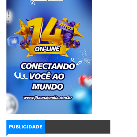
PUBLICIDADE