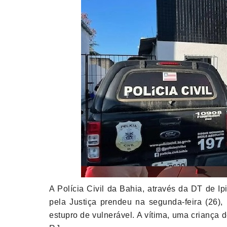
A Polícia Civil da Bahia, através da DT de 
pela Justiça prendeu na segunda-feira (26),
estupro de vulnerável. A vítima, uma criança 