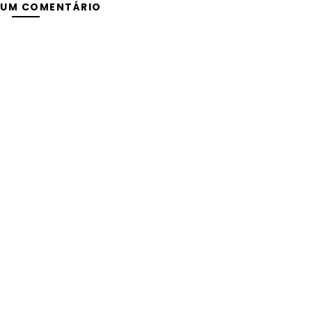
 UM COMENTÁRIO