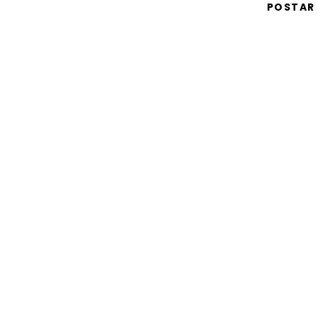
POSTAR