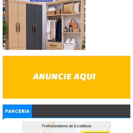
PARCERIA