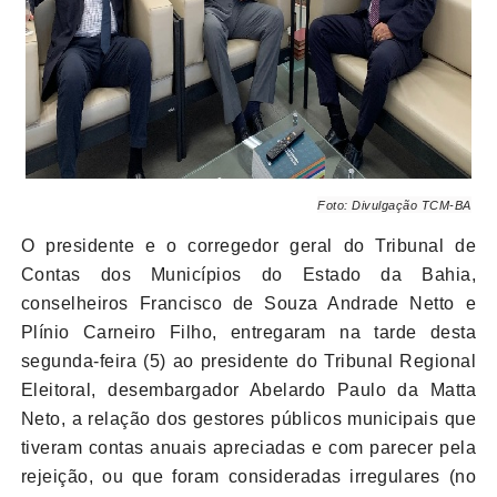
Foto: Divulgação TCM-BA
O presidente e o corregedor geral do Tribunal de
Contas dos Municípios do Estado da Bahia,
conselheiros Francisco de Souza Andrade Netto e
Plínio Carneiro Filho, entregaram na tarde desta
segunda-feira (5) ao presidente do Tribunal Regional
Eleitoral, desembargador Abelardo Paulo da Matta
Neto, a relação dos gestores públicos municipais que
tiveram contas anuais apreciadas e com parecer pela
rejeição, ou que foram consideradas irregulares (no