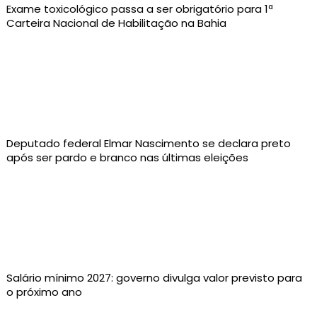
Exame toxicológico passa a ser obrigatório para 1ª
Carteira Nacional de Habilitação na Bahia
Deputado federal Elmar Nascimento se declara preto
após ser pardo e branco nas últimas eleições
Salário mínimo 2027: governo divulga valor previsto para
o próximo ano