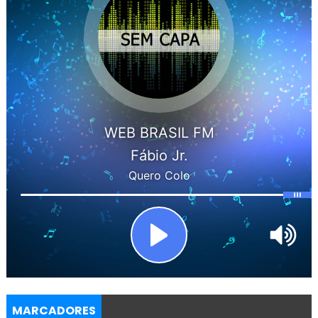
MARCADORES