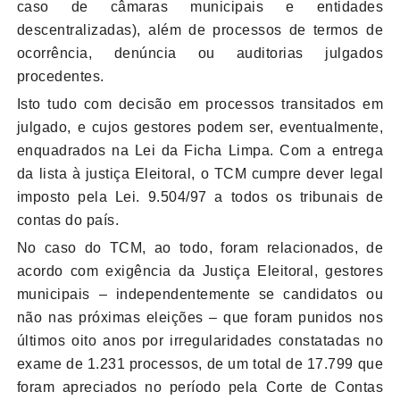
caso de câmaras municipais e entidades
descentralizadas), além de processos de termos de
ocorrência, denúncia ou auditorias julgados
procedentes.
Isto tudo com decisão em processos transitados em
julgado, e cujos gestores podem ser, eventualmente,
enquadrados na Lei da Ficha Limpa. Com a entrega
da lista à justiça Eleitoral, o TCM cumpre dever legal
imposto pela Lei. 9.504/97 a todos os tribunais de
contas do país.
No caso do TCM, ao todo, foram relacionados, de
acordo com exigência da Justiça Eleitoral, gestores
municipais – independentemente se candidatos ou
não nas próximas eleições – que foram punidos nos
últimos oito anos por irregularidades constatadas no
exame de 1.231 processos, de um total de 17.799 que
foram apreciados no período pela Corte de Contas