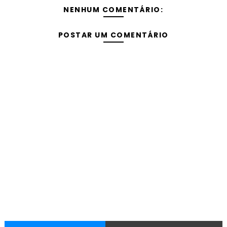
NENHUM COMENTÁRIO:
POSTAR UM COMENTÁRIO