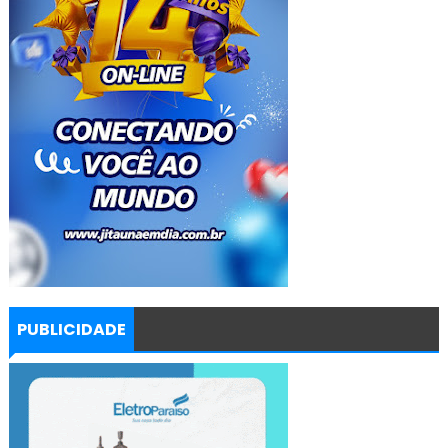
PUBLICIDADE