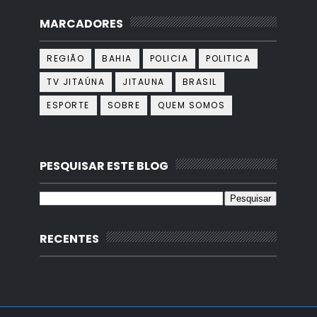
MARCADORES
REGIÃO
BAHIA
POLICIA
POLITICA
TV JITAÚNA
JITAUNA
BRASIL
ESPORTE
SOBRE
QUEM SOMOS
PESQUISAR ESTE BLOG
RECENTES