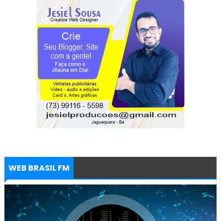
WEB BRASIL FM