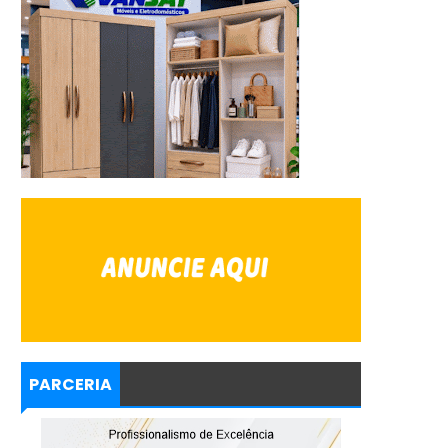
PARCERIA