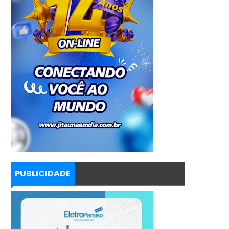
PUBLICIDADE