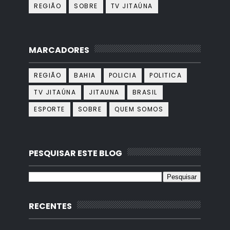
REGIÃO
SOBRE
TV JITAÚNA
MARCADORES
REGIÃO
BAHIA
POLICIA
POLITICA
TV JITAÚNA
JITAUNA
BRASIL
ESPORTE
SOBRE
QUEM SOMOS
PESQUISAR ESTE BLOG
RECENTES