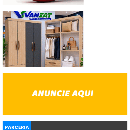
PARCERIA