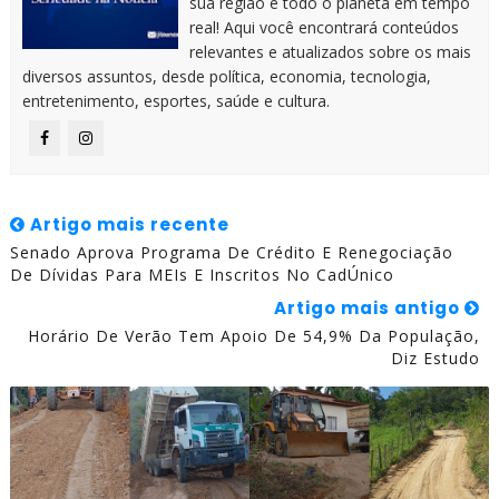
sua região e todo o planeta em tempo
real! Aqui você encontrará conteúdos
relevantes e atualizados sobre os mais
diversos assuntos, desde política, economia, tecnologia,
entretenimento, esportes, saúde e cultura.
Artigo mais recente
Senado Aprova Programa De Crédito E Renegociação
De Dívidas Para MEIs E Inscritos No CadÚnico
Artigo mais antigo
Horário De Verão Tem Apoio De 54,9% Da População,
Diz Estudo