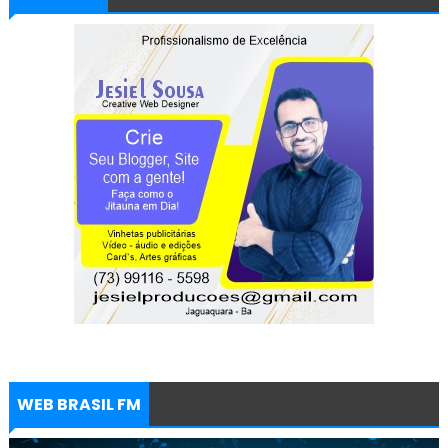
WEB BRASIL FM