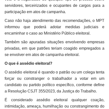
servidores, terceirizados e ocupantes de cargos para a
participação em atos de campanha.
Caso não haja atendimento das recomendações, o MPT
informou que poderá adotar medidas judiciais e
encaminhar o caso ao Ministério Público eleitoral.
Também são apuradas situações envolvendo empresas
privadas, em que patrões teriam coagido empregados a
se envolver em atos de campanha eleitoral.
O que é assédio eleitoral?
O assédio eleitoral é quando o patrão ou um colega tenta
forçar ou constranger o trabalhador a votar em um
candidato ou partido político específico, conforme define
a Resolução CSJT 355/2023, da Justiça do Trabalho.
É considerado assédio eleitoral qualquer coação,
intimidação, ameaça, humilhação ou constrangimento do