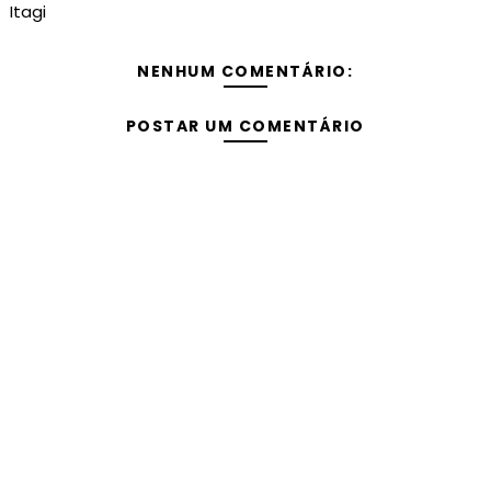
Itagi
NENHUM COMENTÁRIO:
POSTAR UM COMENTÁRIO