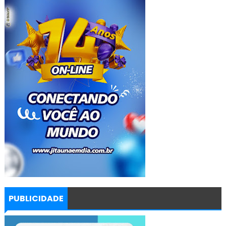
PUBLICIDADE