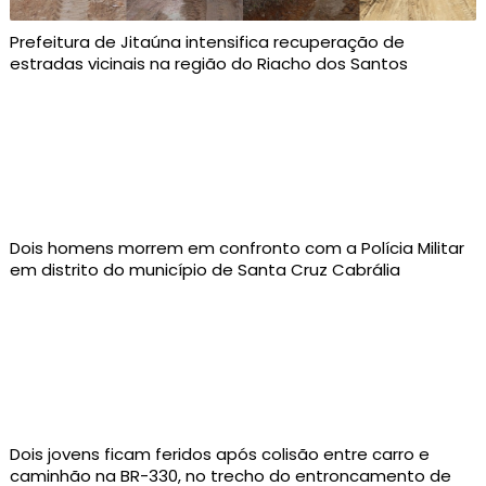
Prefeitura de Jitaúna intensifica recuperação de
estradas vicinais na região do Riacho dos Santos
Dois homens morrem em confronto com a Polícia Militar
em distrito do município de Santa Cruz Cabrália
Dois jovens ficam feridos após colisão entre carro e
caminhão na BR-330, no trecho do entroncamento de