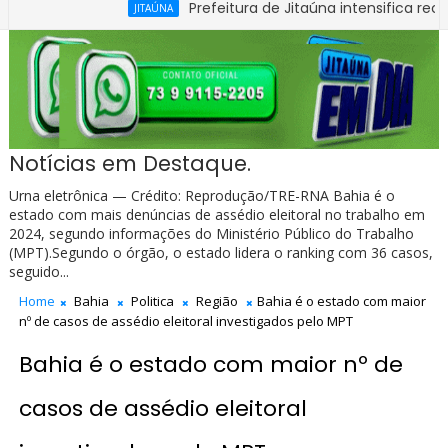
Prefeitura de Jitaúna intensifica recuperação
JITAÚNA
Notícias em Destaque.
Urna eletrônica — Crédito: Reprodução/TRE-RNA Bahia é o
estado com mais denúncias de assédio eleitoral no trabalho em
2024, segundo informações do Ministério Público do Trabalho
(MPT).Segundo o órgão, o estado lidera o ranking com 36 casos,
seguido...
Home
Bahia
Politica
Região
Bahia é o estado com maior
nº de casos de assédio eleitoral investigados pelo MPT
Bahia é o estado com maior nº de
casos de assédio eleitoral