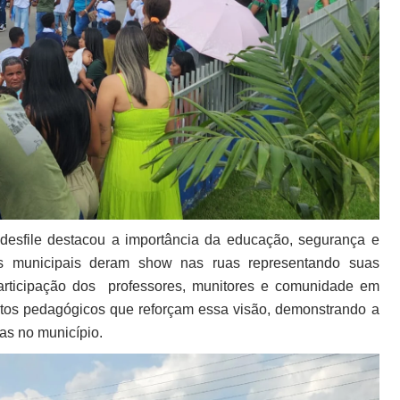
 desfile destacou a importância da educação, segurança e
s municipais deram show nas ruas representando suas
articipação dos professores, munitores e comunidade em
jetos pedagógicos que reforçam essa visão, demonstrando a
as no município.