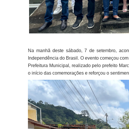
Na manhã deste sábado, 7 de setembro, acont
Independência do Brasil. O evento começou com 
Prefeitura Municipal, realizado pelo prefeito Ma
o início das comemorações e reforçou o sentiment