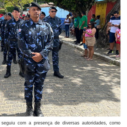
e seguiu com a presença de diversas autoridades, como