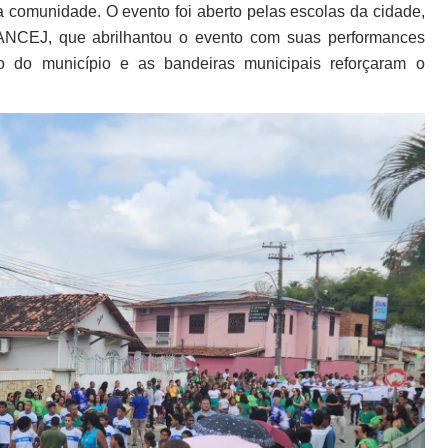
 comunidade. O evento foi aberto pelas escolas da cidade,
FANCEJ, que abrilhantou o evento com suas performances
o do município e as bandeiras municipais reforçaram o