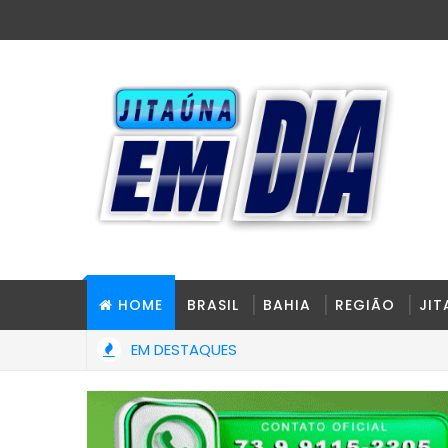
HOME
BRASIL
BAHIA
REGIÃO
JI
EM DESTAQUES