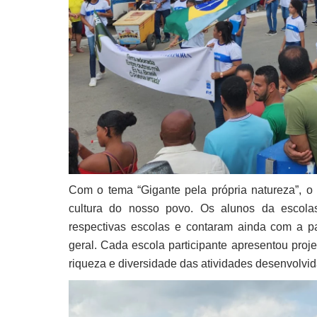
Com o tema “Gigante pela própria natureza”, o
cultura do nosso povo. Os alunos da escola
respectivas escolas e contaram ainda com a p
geral. Cada escola participante apresentou pro
riqueza e diversidade das atividades desenvolvid