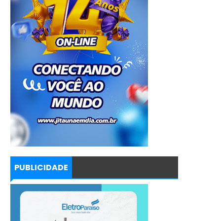
PUBLICIDADE