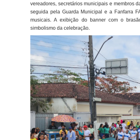
vereadores, secretários municipais e membros da
seguida pela Guarda Municipal e a Fanfarra 
musicais. A exibição do banner com o brasã
simbolismo da celebração.