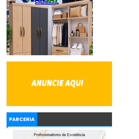
PARCERIA