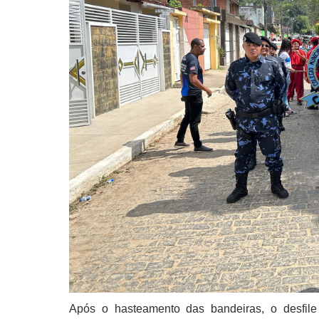
Após o hasteamento das bandeiras, o desfil