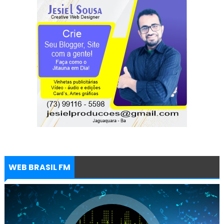
WEB BRASIL FM