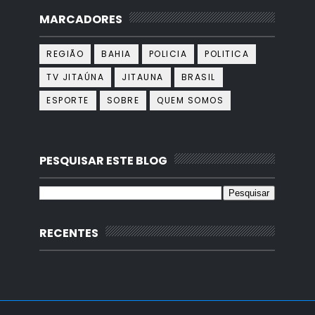
MARCADORES
REGIÃO
BAHIA
POLICIA
POLITICA
TV JITAÚNA
JITAUNA
BRASIL
ESPORTE
SOBRE
QUEM SOMOS
PESQUISAR ESTE BLOG
RECENTES