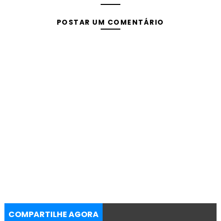
POSTAR UM COMENTÁRIO
COMPARTILHE AGORA