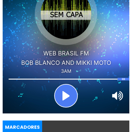
MARCADORES