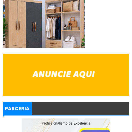
PARCERIA