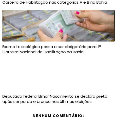
Carteira de Habilitação nas categorias A e B na Bahia
Exame toxicológico passa a ser obrigatório para 1ª
Carteira Nacional de Habilitação na Bahia
Deputado federal Elmar Nascimento se declara preto
após ser pardo e branco nas últimas eleições
NENHUM COMENTÁRIO: