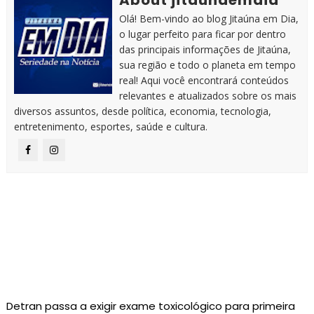
Olá! Bem-vindo ao blog Jitaúna em Dia,
o lugar perfeito para ficar por dentro
das principais informações de Jitaúna,
sua região e todo o planeta em tempo
real! Aqui você encontrará conteúdos
relevantes e atualizados sobre os mais
diversos assuntos, desde política, economia, tecnologia,
entretenimento, esportes, saúde e cultura.
Detran passa a exigir exame toxicológico para primeira