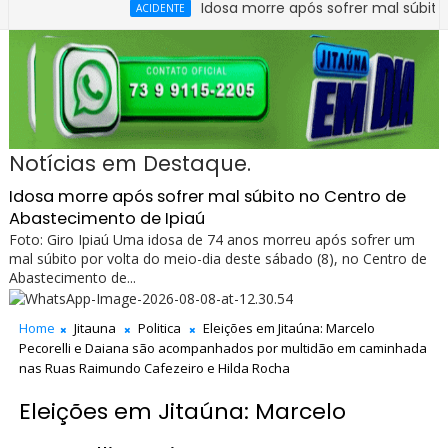
Idosa morre após sofrer mal súbito no Centr
ACIDENTE
Notícias em Destaque.
Idosa morre após sofrer mal súbito no Centro de
Abastecimento de Ipiaú
Foto: Giro Ipiaú Uma idosa de 74 anos morreu após sofrer um
mal súbito por volta do meio-dia deste sábado (8), no Centro de
Abastecimento de...
Home
Jitauna
Politica
Eleições em Jitaúna: Marcelo
Pecorelli e Daiana são acompanhados por multidão em caminhada
nas Ruas Raimundo Cafezeiro e Hilda Rocha
Eleições em Jitaúna: Marcelo