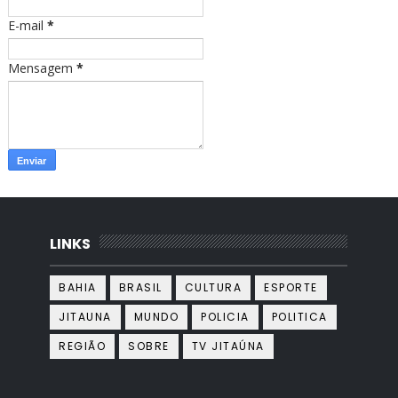
E-mail
*
Mensagem
*
LINKS
BAHIA
BRASIL
CULTURA
ESPORTE
JITAUNA
MUNDO
POLICIA
POLITICA
REGIÃO
SOBRE
TV JITAÚNA