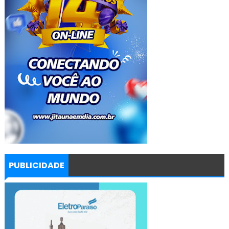
PUBLICIDADE