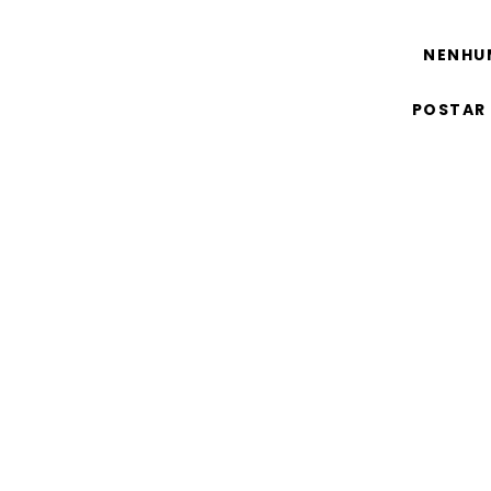
NENHU
POSTAR