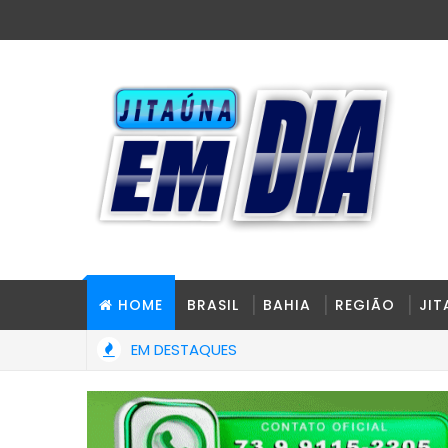
HOME
BRASIL
BAHIA
REGIÃO
JI
EM DESTAQUES