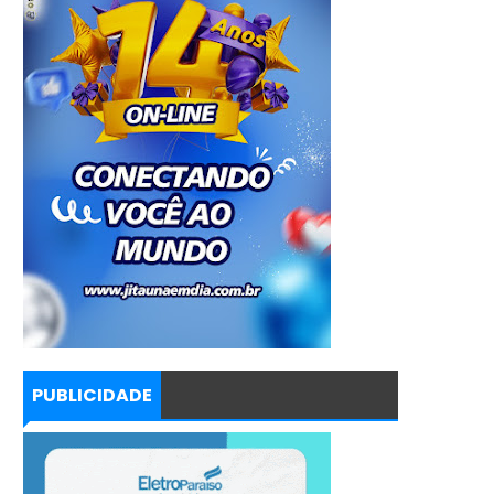
PUBLICIDADE