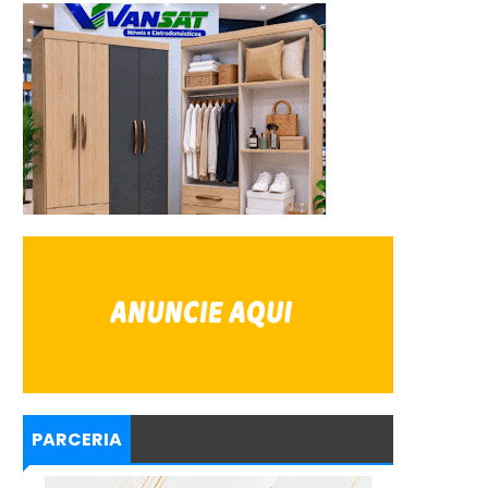
PARCERIA