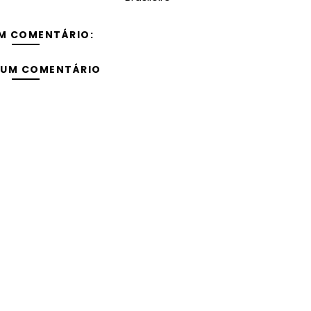
M COMENTÁRIO:
 UM COMENTÁRIO