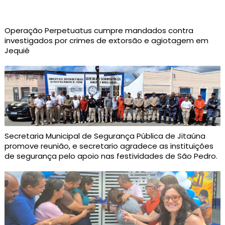
Operação Perpetuatus cumpre mandados contra
investigados por crimes de extorsão e agiotagem em
Jequié
Secretaria Municipal de Segurança Pública de Jitaúna
promove reunião, e secretario agradece as instituições
de segurança pelo apoio nas festividades de São Pedro.