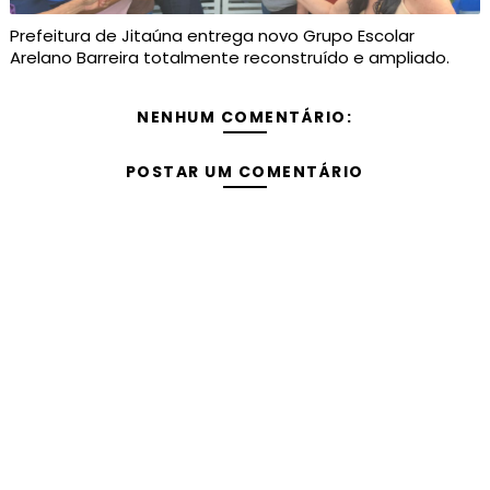
Prefeitura de Jitaúna entrega novo Grupo Escolar
Arelano Barreira totalmente reconstruído e ampliado.
NENHUM COMENTÁRIO:
POSTAR UM COMENTÁRIO