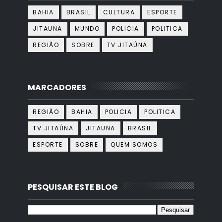
BAHIA
BRASIL
CULTURA
ESPORTE
JITAUNA
MUNDO
POLICIA
POLITICA
REGIÃO
SOBRE
TV JITAÚNA
MARCADORES
REGIÃO
BAHIA
POLICIA
POLITICA
TV JITAÚNA
JITAUNA
BRASIL
ESPORTE
SOBRE
QUEM SOMOS
PESQUISAR ESTE BLOG