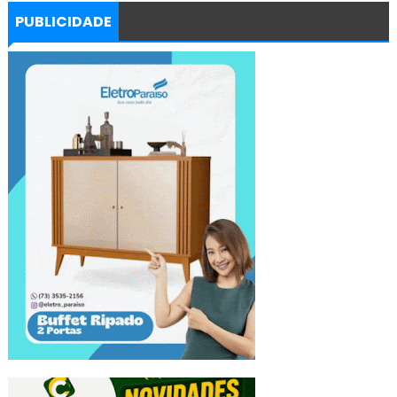
PUBLICIDADE