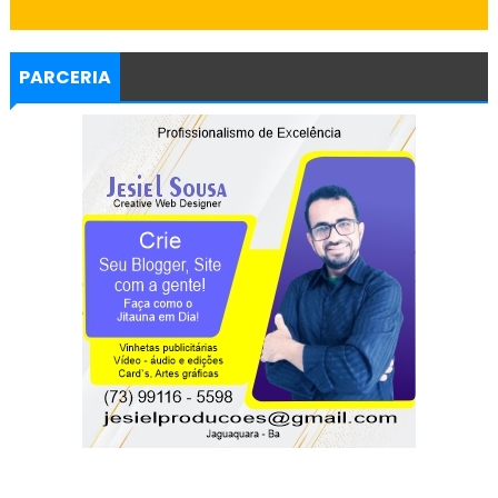
PARCERIA