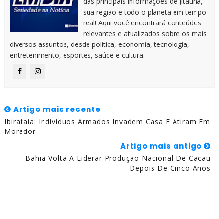
das principais informações de Jitaúna,
sua região e todo o planeta em tempo
real! Aqui você encontrará conteúdos
relevantes e atualizados sobre os mais
diversos assuntos, desde política, economia, tecnologia,
entretenimento, esportes, saúde e cultura.
Artigo mais recente
Ibirataia: Indivíduos Armados Invadem Casa E Atiram Em
Morador
Artigo mais antigo
Bahia Volta A Liderar Produção Nacional De Cacau
Depois De Cinco Anos