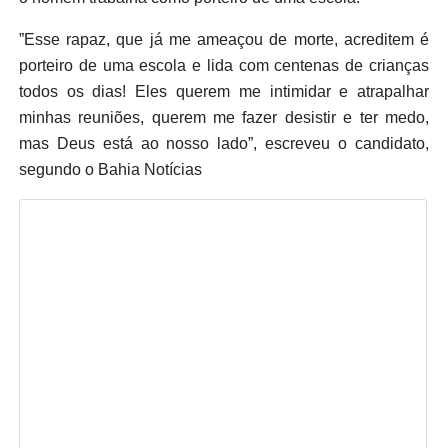
”Esse rapaz, que já me ameaçou de morte, acreditem é
porteiro de uma escola e lida com centenas de crianças
todos os dias! Eles querem me intimidar e atrapalhar
minhas reuniões, querem me fazer desistir e ter medo,
mas Deus está ao nosso lado”, escreveu o candidato,
segundo o Bahia Notícias