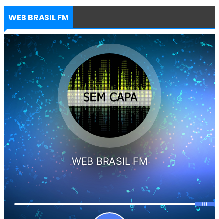
WEB BRASIL FM