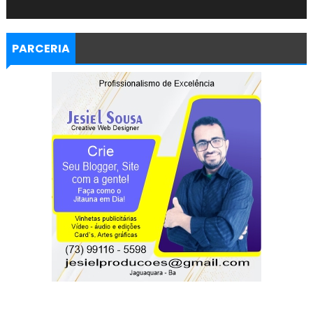
PARCERIA