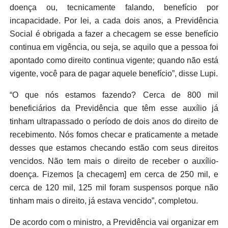
doença ou, tecnicamente falando, benefício por
incapacidade. Por lei, a cada dois anos, a Previdência
Social é obrigada a fazer a checagem se esse benefício
continua em vigência, ou seja, se aquilo que a pessoa foi
apontado como direito continua vigente; quando não está
vigente, você para de pagar aquele benefício”, disse Lupi.
“O que nós estamos fazendo? Cerca de 800 mil
beneficiários da Previdência que têm esse auxílio já
tinham ultrapassado o período de dois anos do direito de
recebimento. Nós fomos checar e praticamente a metade
desses que estamos checando estão com seus direitos
vencidos. Não tem mais o direito de receber o auxílio-
doença. Fizemos [a checagem] em cerca de 250 mil, e
cerca de 120 mil, 125 mil foram suspensos porque não
tinham mais o direito, já estava vencido”, completou.
De acordo com o ministro, a Previdência vai organizar em