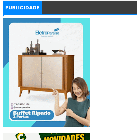
PUBLICIDADE