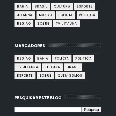
BAHIA
BRASIL
CULTURA
ESPORTE
JITAUNA
MUNDO
POLICIA
POLITICA
REGIÃO
SOBRE
TV JITAÚNA
MARCADORES
REGIÃO
BAHIA
POLICIA
POLITICA
TV JITAÚNA
JITAUNA
BRASIL
ESPORTE
SOBRE
QUEM SOMOS
PESQUISAR ESTE BLOG