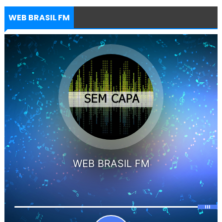
WEB BRASIL FM