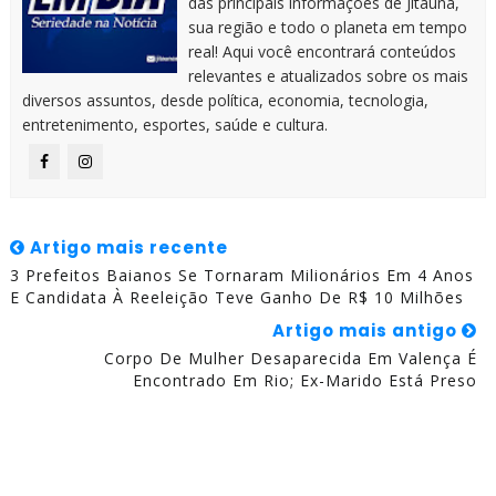
das principais informações de Jitaúna,
sua região e todo o planeta em tempo
real! Aqui você encontrará conteúdos
relevantes e atualizados sobre os mais
diversos assuntos, desde política, economia, tecnologia,
entretenimento, esportes, saúde e cultura.
Artigo mais recente
3 Prefeitos Baianos Se Tornaram Milionários Em 4 Anos
E Candidata À Reeleição Teve Ganho De R$ 10 Milhões
Artigo mais antigo
Corpo De Mulher Desaparecida Em Valença É
Encontrado Em Rio; Ex-Marido Está Preso