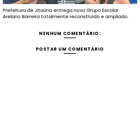
Prefeitura de Jitaúna entrega novo Grupo Escolar
Arelano Barreira totalmente reconstruído e ampliado.
NENHUM COMENTÁRIO:
POSTAR UM COMENTÁRIO