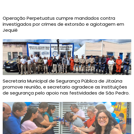
Operação Perpetuatus cumpre mandados contra
investigados por crimes de extorsão e agiotagem em
Jequié
Secretaria Municipal de Segurança Pública de Jitaúna
promove reunião, e secretario agradece as instituições
de segurança pelo apoio nas festividades de São Pedro.